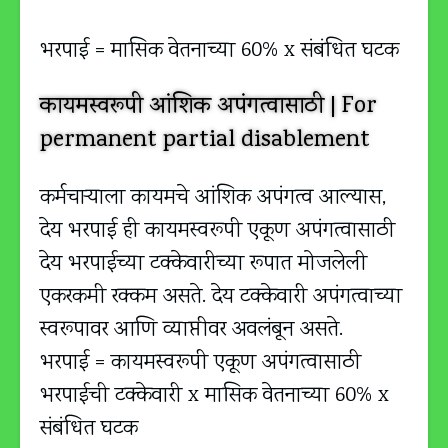
भरपाई = मासिक वेतनाच्या 60% x संबंधित घटक
कायमस्वरूपी आंशिक अपंगत्वासाठी | For
permanent partial disablement
कर्मचाऱ्याला कायमचे आंशिक अपंगत्व आल्यास,
देय भरपाई ही कायमस्वरूपी एकूण अपंगत्वासाठी
देय भरपाईच्या टक्केवारीच्या रूपात मोजलेली
एकरकमी रक्कम असते. देय टक्केवारी अपंगत्वाच्या
स्वरूपावर आणि व्याप्तीवर अवलंबून असते.
भरपाई = कायमस्वरूपी एकूण अपंगत्वासाठी
भरपाईची टक्केवारी x मासिक वेतनाच्या 60% x
संबंधित घटक