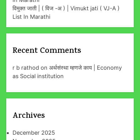
विमुक्त जाती | ( विज -अ ) | Vimukt jati ( VJ-A )
List In Marathi
Recent Comments
r b rathod
on
अर्थसंस्था म्हणजे काय | Economy
as Social institution
Archives
December 2025