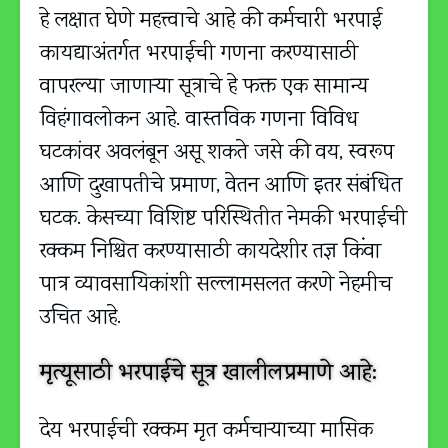
हे लक्षात घेणे महत्त्वाचे आहे की कर्मचारी भरपाई
कायद्याअंतर्गत भरपाईची गणना करण्यासाठी
वापरल्या जाणार्‍या सूत्राचे हे फक्त एक सामान्य
विहंगावलोकन आहे. वास्तविक गणना विविध
घटकांवर अवलंबून असू शकते जसे की वय, स्वरूप
आणि दुखापतीचे प्रमाण, वेतन आणि इतर संबंधित
घटक. केसच्या विशिष्ट परिस्थितीत नेमकी भरपाईची
रक्कम निश्चित करण्यासाठी कायदेशीर तज्ञ किंवा
पात्र व्यावसायिकांशी सल्लामसलत करणे नेहमीच
उचित आहे.
मृत्यूसाठी भरपाईचे सूत्र खालीलप्रमाणे आहे:
देय भरपाईची रक्कम मृत कर्मचाऱ्याच्या मासिक