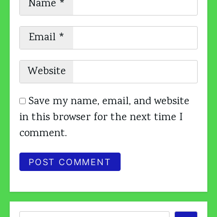
Name
*
Email
*
Website
Save my name, email, and website
in this browser for the next time I
comment.