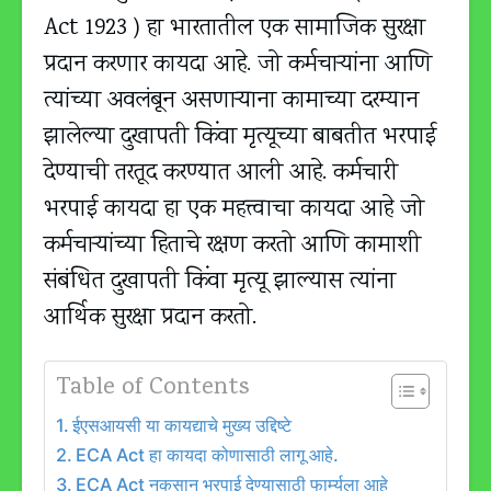
Act 1923 ) हा भारतातील एक सामाजिक सुरक्षा
प्रदान करणार कायदा आहे. जो कर्मचार्‍यांना आणि
त्यांच्या अवलंबून असणाऱ्याना कामाच्या दरम्यान
झालेल्या दुखापती किंवा मृत्यूच्या बाबतीत भरपाई
देण्याची तरतूद करण्यात आली आहे. कर्मचारी
भरपाई कायदा हा एक महत्त्वाचा कायदा आहे जो
कर्मचार्‍यांच्या हिताचे रक्षण करतो आणि कामाशी
संबंधित दुखापती किंवा मृत्यू झाल्यास त्यांना
आर्थिक सुरक्षा प्रदान करतो.
Table of Contents
ईएसआयसी या कायद्याचे मुख्य उद्दिष्टे
ECA Act हा कायदा कोणासाठी लागू आहे.
ECA Act नुकसान भरपाई देण्यासाठी फार्म्युला आहे