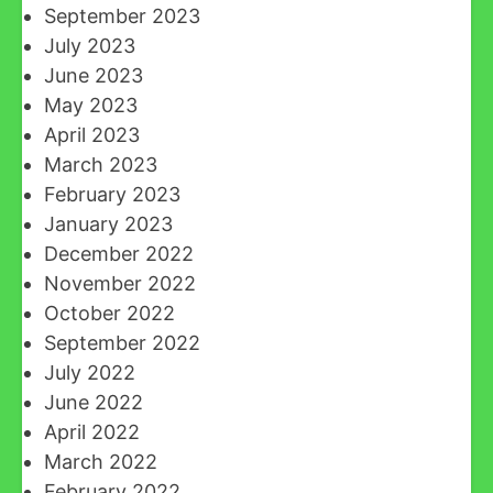
September 2023
July 2023
June 2023
May 2023
April 2023
March 2023
February 2023
January 2023
December 2022
November 2022
October 2022
September 2022
July 2022
June 2022
April 2022
March 2022
February 2022