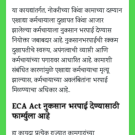
या कायद्यांतर्गत, नोकरीच्या किंवा कामाच्या दरम्यान
एखाद्या कर्मचाऱ्याला दुखापत किंवा आजार
झालेल्या कर्मचाऱ्याला नुकसान भरपाई देण्यास
नियोक्ता जबाबदार आहे. नुकसानभरपाईची रक्कम
दुखापतीचे स्वरूप, अपंगत्वाची व्याप्ती आणि
कर्मचार्‍यांच्या पगारावर आधारित आहे. कामाशी
संबंधित कारणांमुळे एखाद्या कर्मचाऱ्याचा मृत्यू
झाल्यास, कर्मचाऱ्याच्या अवलंबितांना भरपाई
मिळण्याचा अधिकार आहे..
ECA Act नुकसान भरपाई देण्यासाठी
फार्म्युला आहे
हा कायदा प्रत्येक राज्यात कामगारांच्या