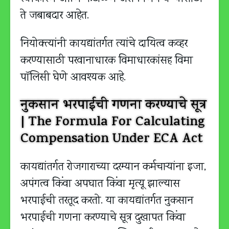
ते जबाबदार आहेत.
नियोक्त्यांनी कायद्यांतर्गत त्यांचे दायित्व कव्हर
करण्यासाठी परवानाधारक विमाधारकांसह विमा
पॉलिसी घेणे आवश्यक आहे.
नुकसान भरपाईची गणना करण्याचे सूत्र
| The Formula For Calculating
Compensation Under ECA Act
कायद्यांतर्गत रोजगाराच्या दरम्यान कर्मचार्‍यांना इजा,
अपंगत्व किंवा अपघात किंवा मृत्यू झाल्यास
भरपाईची तरतूद करतो. या कायद्यांतर्गत नुकसान
भरपाईची गणना करण्याचे सूत्र दुखापत किंवा