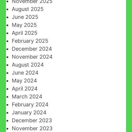
November 2025
August 2025
June 2025
May 2025
April 2025
February 2025
December 2024
November 2024
August 2024
June 2024
May 2024
April 2024
March 2024
February 2024
January 2024
December 2023
November 2023