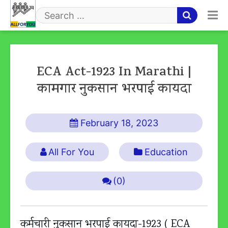
Skip
to
Search
content
for
ECA Act-1923 In Marathi |
कामगार नुकसान भरपाई कायदा
February 18, 2023
All For You
Education
(0)
कर्मचारी नुकसान भरपाई कायदा-1923 ( ECA