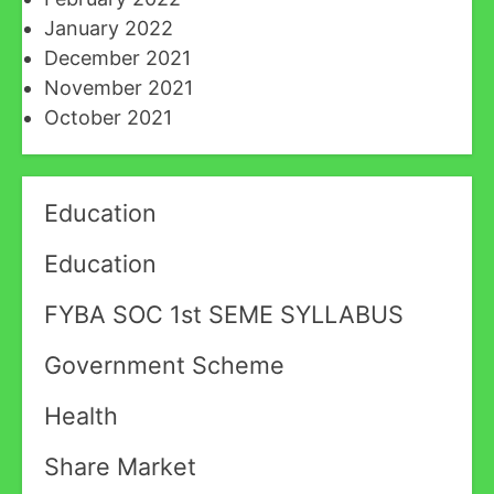
January 2022
December 2021
November 2021
October 2021
Education
Education
FYBA SOC 1st SEME SYLLABUS
Government Scheme
Health
Share Market