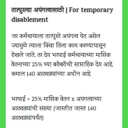
तात्पुरत्या अपंगत्वासाठी | For temporary
disablement
जर कर्मचाऱ्याला तात्पुरते अपंगत्व येत असेल
ज्यामुळे त्याला किंवा तिला काम करण्यापासून
रोखले जाते, तर देय भरपाई कर्मचाऱ्याच्या मासिक
वेतनाच्या 25% च्या बरोबरीची साप्ताहिक देय आहे,
कमाल 140 आठवड्यांच्या अधीन आहे.
भरपाई = 25% मासिक वेतन x अपंगत्वाच्या
आठवड्यांची संख्या (जास्तीत जास्त 140
आठवड्यांपर्यंत)