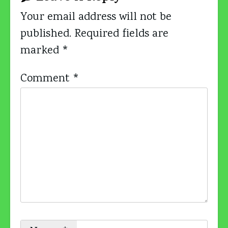
Your email address will not be
published.
Required fields are
marked
*
Comment
*