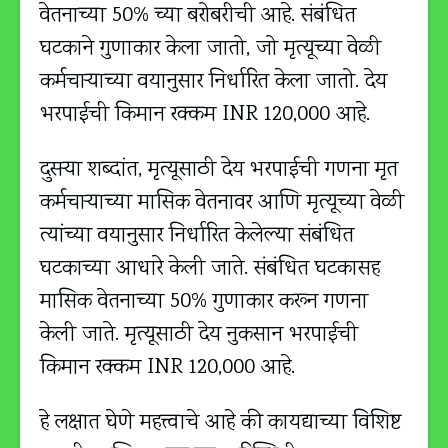
वेतनाच्या 50% च्या बरोबरीची आहे. संबंधित
घटकाने गुणाकार केला जातो, जो मृत्यूच्या वेळी
कर्मचाऱ्याच्या वयानुसार निर्धारित केला जातो. देय
भरपाईची किमान रक्कम INR 120,000 आहे.
दुसऱ्या शब्दांत, मृत्यूसाठी देय भरपाईची गणना मृत
कर्मचाऱ्याच्या मासिक वेतनावर आणि मृत्यूच्या वेळी
त्यांच्या वयानुसार निर्धारित केलेल्या संबंधित
घटकाच्या आधारे केली जाते. संबंधित घटकासह
मासिक वेतनाच्या 50% गुणाकार करून गणना
केली जाते. मृत्यूसाठी देय नुकसान भरपाईची
किमान रक्कम INR 120,000 आहे.
हे लक्षात घेणे महत्त्वाचे आहे की कायद्याच्या विशिष्ट