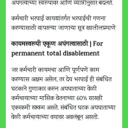
अपंगत्वाच्या स्वरूपावर आणि व्याप्तीनुसार बदलते.
कर्मचारी भरपाई कायद्यांतर्गत भरपाईची गणना
करण्यासाठी वापरल्या जाणार्‍या सूत्र खालीलप्रमाणे
कायमस्वरूपी एकूण अपंगत्वासाठी | For
permanent total disablement
जर कर्मचारी कायमचा आणि पूर्णपणे काम
करण्यास अक्षम असेल, तर देय भरपाई ही संबंधित
घटकाने गुणाकार करून अपघाताच्या वेळी
कर्मचाऱ्याच्या मासिक वेतनाच्या 60% सारखी
एकरकमी रक्कम असते. संबंधित घटक अपघाताच्या
वेळी कर्मचाऱ्याच्या वयावर अवलंबून असतो.