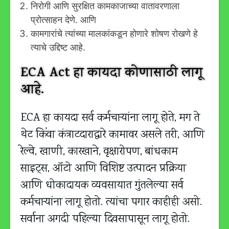
निरोगी आणि सुरक्षित कामकाजाच्या वातावरणाला
प्रोत्साहन देणे. आणि
कामगारांचे त्यांच्या मालकांकडून होणारे शोषण रोखणे हे
त्याचे उद्दिष्ट आहे.
ECA Act हा कायदा कोणासाठी लागू
आहे.
ECA हा कायदा सर्व कर्मचार्‍यांना लागू होते, मग ते
थेट किंवा कंत्राटदाराद्वारे कामावर असले तरी, आणि
रेल्वे, खाणी, कारखाने, वृक्षारोपण, बांधकाम
साइट्स, ऑटो आणि विशिष्ट उत्पादन प्रक्रिया
आणि धोकादायक व्यवसायात गुंतलेल्या सर्व
कर्मचाऱ्यांना लागू होतो. त्यांचा पगार काहीही असो.
सर्वाना अगदी पहिल्या दिवसापासून लागू होतो.