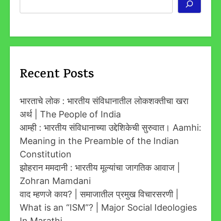
Search
Recent Posts
भारताचे लोक : भारतीय संविधानातील लोकशक्तीचा खरा
अर्थ | The People of India
आम्ही : भारतीय संविधानाच्या उद्देशिकेची सुरुवात। Aamhi:
Meaning in the Preamble of the Indian
Constitution
झोहरान ममदानी : भारतीय मूल्यांचा जागतिक आवाज |
Zohran Mamdani
वाद म्हणजे काय? | समाजातील प्रमुख विचारसरणी |
What is an “ISM”? | Major Social Ideologies
In Marathi