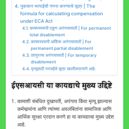
नुकसान भरपाईची गणना करण्याचे सूत्र | The
formula for calculating compensation
under ECA Act
कायमस्वरूपी एकूण अपंगत्वासाठी | For permanent
total disablement
कायमस्वरूपी आंशिक अपंगत्वासाठी | For
permanent partial disablement
तात्पुरत्या अपंगत्वासाठी | For temporary
disablement
मृत्यूसाठी भरपाईचे सूत्र खालीलप्रमाणे आहे:
ईएसआयसी या कायद्याचे मुख्य उद्दिष्टे
कामाशी संबंधित दुखापती, अपंगत्व किंवा मृत्यू झाल्यास
कर्मचार्‍यांना आणि त्यांच्या अवलंबितांना सामाजिक आणि
आर्थिक सुरक्षा प्रदान करणे हा या कायद्याचा मुख्य उद्देश
आहे.