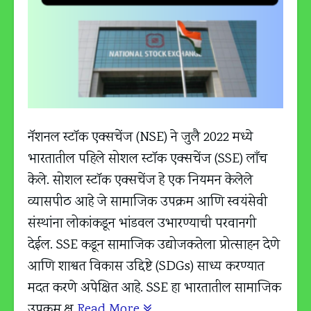
नॅशनल स्टॉक एक्सचेंज (NSE) ने जुलै 2022 मध्ये
भारतातील पहिले सोशल स्टॉक एक्सचेंज (SSE) लाँच
केले. सोशल स्टॉक एक्सचेंज हे एक नियमन केलेले
व्यासपीठ आहे जे सामाजिक उपक्रम आणि स्वयंसेवी
संस्थांना लोकांकडून भांडवल उभारण्याची परवानगी
देईल. SSE कडून सामाजिक उद्योजकतेला प्रोत्साहन देणे
आणि शाश्वत विकास उद्दिष्टे (SDGs) साध्य करण्यात
मदत करणे अपेक्षित आहे. SSE हा भारतातील सामाजिक
उपक्रम क्ष
Read More