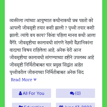
व्यक्तीला त्यांच्या आयुष्यात कधीनाकधी प्रश्न पडतो को
आपली जीवसृष्टी तयार कशी झाली ? पृथ्वी तयार कशी
झाली. त्यांचे वय काय? किंवा पहिला मानव कधी आला
वैगेरे. जीवसृष्टीचा कालावधी सांगणे नेहमी वैज्ञानिकांना
वादाचा विषय राहिलेला आहे. अनेक थेरी आज
जीवसृष्टीचा कालावधी सांगण्याच्या दृष्टीने उपलब्ध आहे
जीवसृष्टी निर्मितीबाबत चार प्रमुख सिद्धांत आहेत
पृथ्वीवरील जीवनाच्या निर्मितीबाबत अनेक सिद
Read More
All For You
(0)