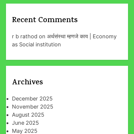
Recent Comments
r b rathod
on
अर्थसंस्था म्हणजे काय | Economy
as Social institution
Archives
December 2025
November 2025
August 2025
June 2025
May 2025