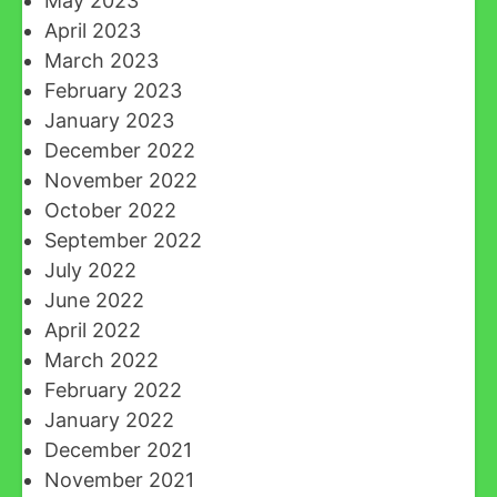
May 2023
April 2023
March 2023
February 2023
January 2023
December 2022
November 2022
October 2022
September 2022
July 2022
June 2022
April 2022
March 2022
February 2022
January 2022
December 2021
November 2021