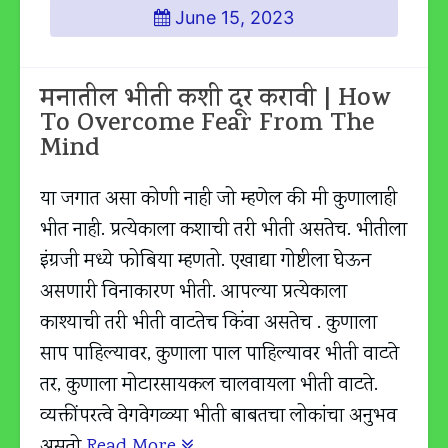
June 15, 2023
मनातील भीती कशी दूर करावी | How
To Overcome Fear From The
Mind
या जगात असा कोणी नाही जो म्हणेल की मी कुणालाही
भीत नाही. प्रत्येकाला कशाची तरी भीती असतेच. भीतीला
इंग्रजी मध्ये फोबिया म्हणतो. एखाद्या गोष्टीला घेऊन
असणारी विनाकारण भीती. आपल्या प्रत्येकाला
काश्याची तरी भीती वाटतेच किंवा असतेच . कुणाला
साप पाहिल्यावर, कुणाला पाल पाहिल्यावर भीती वाटते
तर, कुणाला मोटारसायकल चालवायला भीती वाटते.
व्यक्तींपरत्वे वेगवेगळ्या भीती बाबतचा लोकांचा अनुभव
असतो
Read More