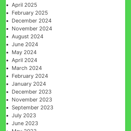
April 2025
February 2025
December 2024
November 2024
August 2024
June 2024
May 2024
April 2024
March 2024
February 2024
January 2024
December 2023
November 2023
September 2023
July 2023
June 2023