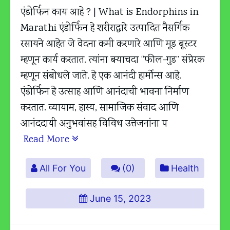
एंडोर्फिन काय आहे ? | What is Endorphins in
Marathi एंडोर्फिन हे शरीराद्वारे उत्पादित नैसर्गिक
रसायने आहेत जे वेदना कमी करणारे आणि मूड बूस्टर
म्हणून कार्य करतात. त्यांना बर्‍याचदा “फील-गुड” संप्रेरक
म्हणून संबोधले जाते. हे एक आनंदी हार्मोन्स आहे.
एंडोर्फिन हे उत्साह आणि आनंदाची भावना निर्माण
करतात. व्यायाम, हास्य, सामाजिक संवाद आणि
आनंददायी अनुभवांसह विविध उत्तेजनांना प
Read More
All For You
(0)
Health
June 15, 2023