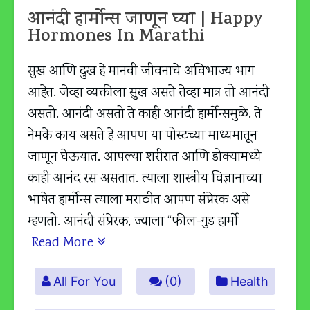
आनंदी हार्मोन्स जाणून घ्या | Happy
Hormones In Marathi
सुख आणि दुख हे मानवी जीवनाचे अविभाज्य भाग
आहेत. जेव्हा व्यक्तीला सुख असते तेव्हा मात्र तो आनंदी
असतो. आनंदी असतो ते काही आनंदी हार्मोन्समुळे. ते
नेमके काय असते हे आपण या पोस्टच्या माध्यमातून
जाणून घेऊयात. आपल्या शरीरात आणि डोक्यामध्ये
काही आनंद रस असतात. त्याला शास्त्रीय विज्ञानाच्या
भाषेत हार्मोन्स त्याला मराठीत आपण संप्रेरक असे
म्हणतो. आनंदी संप्रेरक, ज्याला “फील-गुड हार्मो
Read More
All For You
(0)
Health