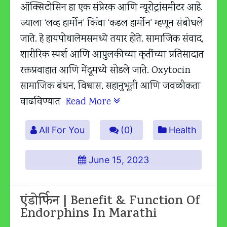
ऑक्सिटोसिन हा एक संप्रेरक आणि न्यूरोट्रांसमीटर आहे.
ज्याला ‘लव्ह हार्मोन’ किंवा ‘कडल हार्मोन’ म्हणून संबोधले
जाते. हे हायपोथालेमसमध्ये तयार होते. सामाजिक संवाद,
शारीरिक स्पर्श आणि आपुलकीच्या कृतींच्या प्रतिसादात
रक्तप्रवाहात आणि मेंदूमध्ये सोडले जाते. Oxytocin
सामाजिक बंधन, विश्वास, सहानुभूती आणि जवळीकता
वाढविण्यात
Read More
All For You
(0)
Health
June 15, 2023
एंडोर्फिन | Benefit & Function Of
Endorphins In Marathi