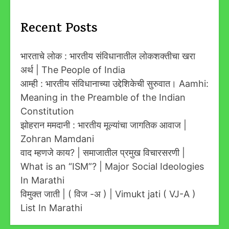
Recent Posts
भारताचे लोक : भारतीय संविधानातील लोकशक्तीचा खरा
अर्थ | The People of India
आम्ही : भारतीय संविधानाच्या उद्देशिकेची सुरुवात। Aamhi:
Meaning in the Preamble of the Indian
Constitution
झोहरान ममदानी : भारतीय मूल्यांचा जागतिक आवाज |
Zohran Mamdani
वाद म्हणजे काय? | समाजातील प्रमुख विचारसरणी |
What is an “ISM”? | Major Social Ideologies
In Marathi
विमुक्त जाती | ( विज -अ ) | Vimukt jati ( VJ-A )
List In Marathi