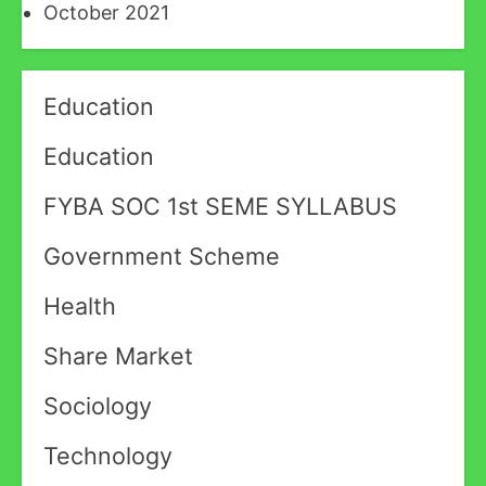
October 2021
Education
Education
FYBA SOC 1st SEME SYLLABUS
Government Scheme
Health
Share Market
Sociology
Technology