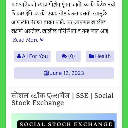
पडण्याऐवजी त्याच गोष्टीत गुंतत जातो. व्यक्ती डिप्रेशनची
शिकार होते. व्यक्ती एकच गोष्ट घेऊन बसतो. त्यामुळे
आणखीन नैराश्य वाढत जाते. जर आपणस खालील
लक्षणे असतील, खालील परिस्थिती व तुम्ह जात आह
Read More
All For You
(0)
Health
June 12, 2023
सोशल स्टॉक एक्सचेंज | SSE | Social
Stock Exchange