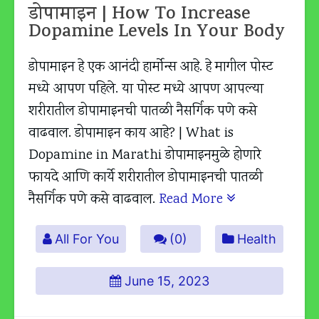
डोपामाइन | How To Increase
Dopamine Levels In Your Body
डोपामाइन हे एक आनंदी हार्मोन्स आहे. हे मागील पोस्ट
मध्ये आपण पहिले. या पोस्ट मध्ये आपण आपल्या
शरीरातील डोपामाइनची पातळी नैसर्गिक पणे कसे
वाढवाल. डोपामाइन काय आहे? | What is
Dopamine in Marathi डोपामाइनमुळे होणारे
फायदे आणि कार्ये शरीरातील डोपामाइनची पातळी
नैसर्गिक पणे कसे वाढवाल.
Read More
All For You
(0)
Health
June 15, 2023