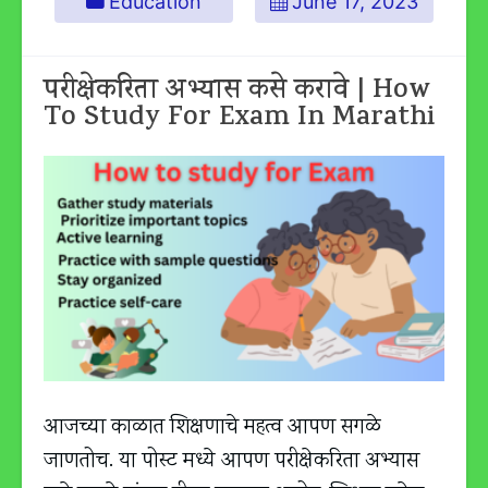
Education
June 17, 2023
परीक्षेकरिता अभ्यास कसे करावे | How
To Study For Exam In Marathi
आजच्या काळात शिक्षणाचे महत्व आपण सगळे
जाणतोच. या पोस्ट मध्ये आपण परीक्षेकरिता अभ्यास