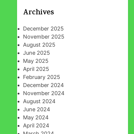
Archives
December 2025
November 2025
August 2025
June 2025
May 2025
April 2025
February 2025
December 2024
November 2024
August 2024
June 2024
May 2024
April 2024
March 2024