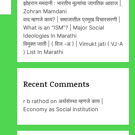
झोहरान ममदानी : भारतीय मूल्यांचा जागतिक आवाज |
Zohran Mamdani
वाद म्हणजे काय? | समाजातील प्रमुख विचारसरणी |
What is an “ISM”? | Major Social
Ideologies In Marathi
विमुक्त जाती | ( विज -अ ) | Vimukt jati ( VJ-A
) List In Marathi
Recent Comments
r b rathod
on
अर्थसंस्था म्हणजे काय |
Economy as Social institution