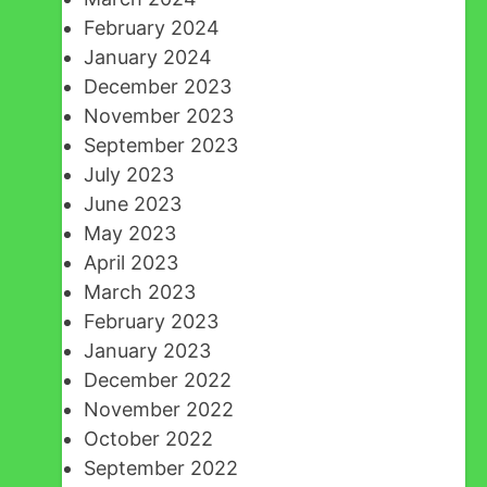
February 2024
January 2024
December 2023
November 2023
September 2023
July 2023
June 2023
May 2023
April 2023
March 2023
February 2023
January 2023
December 2022
November 2022
October 2022
September 2022