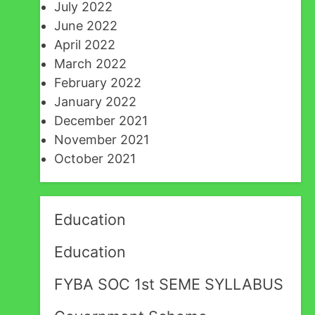
July 2022
June 2022
April 2022
March 2022
February 2022
January 2022
December 2021
November 2021
October 2021
Education
Education
FYBA SOC 1st SEME SYLLABUS