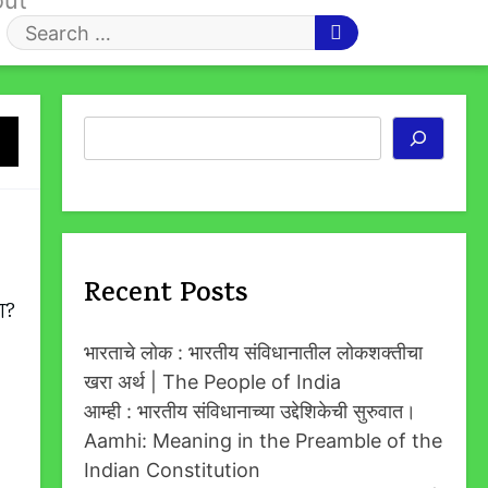
out
Search
for
Search
Recent Posts
ा?
भारताचे लोक : भारतीय संविधानातील लोकशक्तीचा
खरा अर्थ | The People of India
आम्ही : भारतीय संविधानाच्या उद्देशिकेची सुरुवात।
Aamhi: Meaning in the Preamble of the
Indian Constitution