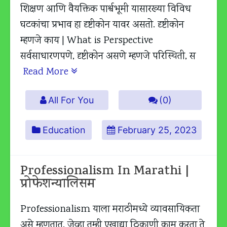
शिक्षण आणि वैयक्तिक पार्श्वभूमी यासारख्या विविध
घटकांचा प्रभाव हा दृष्टीकोन यावर असतो. दृष्टीकोन
म्हणजे काय | What is Perspective
सर्वसाधारणपणे, दृष्टीकोन असणे म्हणजे परिस्थिती, स
Read More
All For You
(0)
Education
February 25, 2023
Professionalism In Marathi |
प्रोफेशन्यालिसम
Professionalism याला मराठीमध्ये व्यावसायिकता
असे म्हणतात. जेव्हा तुम्ही एखाद्या ठिकाणी काम करता ते