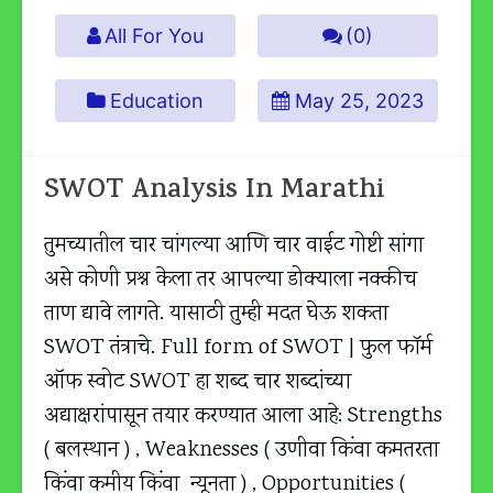
All For You
(0)
Education
May 25, 2023
SWOT Analysis In Marathi
तुमच्यातील चार चांगल्या आणि चार वाईट गोष्टी सांगा
असे कोणी प्रश्न केला तर आपल्या डोक्याला नक्कीच
ताण द्यावे लागते. यासाठी तुम्ही मदत घेऊ शकता
SWOT तंत्राचे. Full form of SWOT | फुल फॉर्म
ऑफ स्वोट SWOT हा शब्द चार शब्दांच्या
अद्याक्षरांपासून तयार करण्यात आला आहे: Strengths
( बलस्थान ) , Weaknesses ( उणीवा किंवा कमतरता
किंवा कमीय किंवा न्यूनता ) , Opportunities (