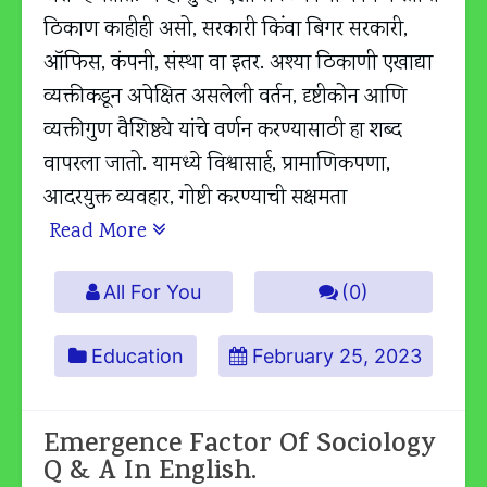
ठिकाण काहीही असो, सरकारी किंवा बिगर सरकारी,
ऑफिस, कंपनी, संस्था वा इतर. अश्या ठिकाणी एखाद्या
व्यक्तीकडून अपेक्षित असलेली वर्तन, दृष्टीकोन आणि
व्यक्तीगुण वैशिष्ठ्ये यांचे वर्णन करण्यासाठी हा शब्द
वापरला जातो. यामध्ये विश्वासार्ह, प्रामाणिकपणा,
आदरयुक्त व्यवहार, गोष्टी करण्याची सक्षमता
Read More
All For You
(0)
Education
February 25, 2023
Emergence Factor Of Sociology
Q & A In English.