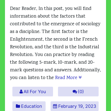
Dear Reader, In this post, you will find
information about the factors that
contributed to the emergence of sociology
as a discipline. The first factor is the
Enlightenment, the second is the French
Revolution, and the third is the Industrial
Revolution. You can practice by reading
the following 5-mark, 10-mark, and 20-
mark questions and answers. Additionally,
you can listen to the
Read More
All For You
(0)
Education
February 19, 2023