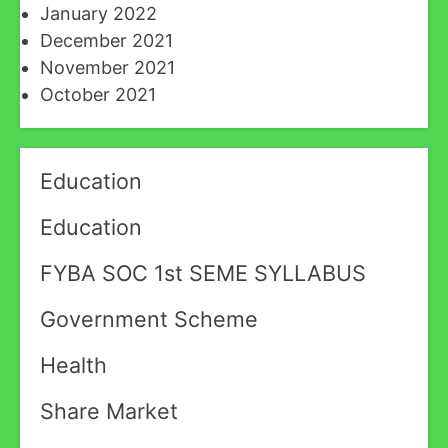
January 2022
December 2021
November 2021
October 2021
Education
Education
FYBA SOC 1st SEME SYLLABUS
Government Scheme
Health
Share Market