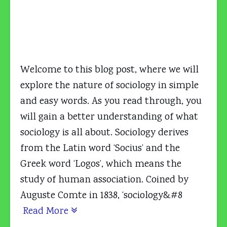
Welcome to this blog post, where we will
explore the nature of sociology in simple
and easy words. As you read through, you
will gain a better understanding of what
sociology is all about. Sociology derives
from the Latin word ‘Socius’ and the
Greek word ‘Logos’, which means the
study of human association. Coined by
Auguste Comte in 1838, ‘sociology&#8
Read More