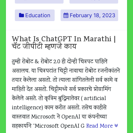
Education
February 18, 2023
What Is ChatGPT In Marathi |
चॅट जीपीटी म्हणजे काय
तुम्ही रोबोट & रोबोट 2.0 ही दोन्ही चित्रपट पाहिले
असालच. या चित्रपटांत चिट्टी नावाचा रोबोट रजनीकांतने
तयार केलेला असतो. तो त्याला सांगितलेली सर्व कामे व
माहिती देत असतो. चिट्टीमध्ये सर्व प्रकारचे प्रोग्रामिंग
केलेले असते. तो कृत्रिम बुद्धिमात्तेवर ( artificial
intelligence) काम करीत असतो. तसेच काहीसे
वास्तवात Microsoft ने OpenAI या कंपनीच्या
सहकार्याने “Microsoft OpenAI G
Read More