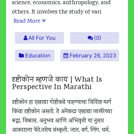
science, economics, anthropology, and
others. It involves the study of vari
Read More
All For You
(0)
Education
February 26, 2023
दृष्टीकोन म्हणजे काय | What Is
Perspective In Marathi
दृष्टीकोन हा एखाद्या गोष्टीकडे पाहण्याचा विशिष्ट मार्ग
किंवा दृष्टीकोन असतो. ते अनेकदा एखाद्या व्यक्तीच्या
श्रद्धा, विश्वास, अनुभव आणि अभिवृत्ती या नुसार
आकाराला येते.तसेच संस्कृती, जात, वर्ग, लिंग, धर्म,