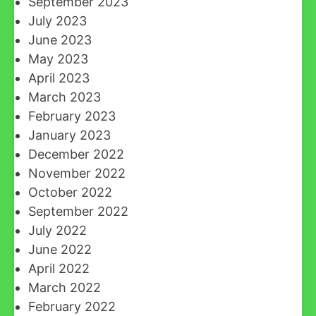
September 2023
July 2023
June 2023
May 2023
April 2023
March 2023
February 2023
January 2023
December 2022
November 2022
October 2022
September 2022
July 2022
June 2022
April 2022
March 2022
February 2022