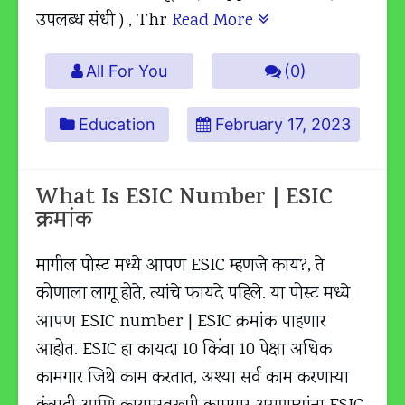
उपलब्ध संधी ) , Thr
Read More
All For You
(0)
Education
February 17, 2023
What Is ESIC Number | ESIC
क्रमांक
मागील पोस्ट मध्ये आपण ESIC म्हणजे काय?, ते
कोणाला लागू होते, त्यांचे फायदे पहिले. या पोस्ट मध्ये
आपण ESIC number | ESIC क्रमांक पाहणार
आहोत. ESIC हा कायदा 10 किंवा 10 पेक्षा अधिक
कामगार जिथे काम करतात, अश्या सर्व काम करणाऱ्या