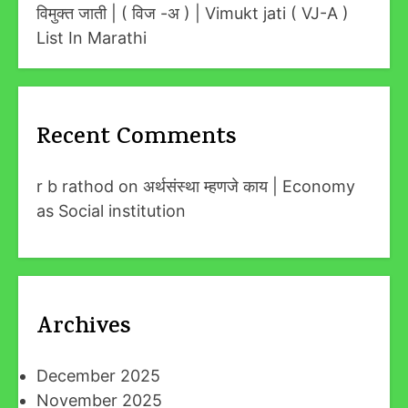
विमुक्त जाती | ( विज -अ ) | Vimukt jati ( VJ-A )
List In Marathi
Recent Comments
r b rathod
on
अर्थसंस्था म्हणजे काय | Economy
as Social institution
Archives
December 2025
November 2025