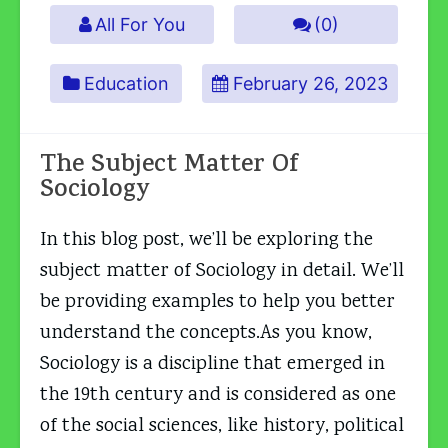
All For You
(0)
Education
February 26, 2023
The Subject Matter Of
Sociology
In this blog post, we’ll be exploring the
subject matter of Sociology in detail. We’ll
be providing examples to help you better
understand the concepts.As you know,
Sociology is a discipline that emerged in
the 19th century and is considered as one
of the social sciences, like history, political