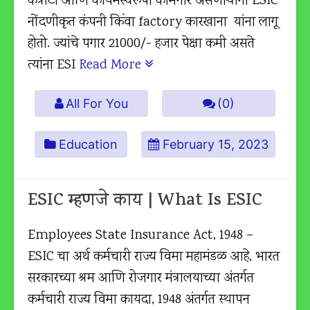
कंत्राटी आणि कायमस्वरूपी कामगार असणाऱ्यांना ESIC
नोंदणीकृत कंपनी किंवा factory कारखाना यांना लागू
होतो. ज्यांचे पगार 21000/- हजार पेक्षा कमी असते
त्यांना ESI
Read More
All For You
(0)
Education
February 15, 2023
ESIC म्हणजे काय | What Is ESIC
Employees State Insurance Act, 1948 –
ESIC चा अर्थ कर्मचारी राज्य विमा महामंडळ आहे, भारत
सरकारच्या श्रम आणि रोजगार मंत्रालयाच्या अंतर्गत
कर्मचारी राज्य विमा कायदा, 1948 अंतर्गत स्थापन