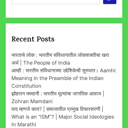
Recent Posts
भारताचे लोक : भारतीय संविधानातील लोकशक्तीचा खरा
अर्थ | The People of India
आम्ही : भारतीय संविधानाच्या उद्देशिकेची सुरुवात। Aamhi:
Meaning in the Preamble of the Indian
Constitution
झोहरान ममदानी : भारतीय मूल्यांचा जागतिक आवाज |
Zohran Mamdani
वाद म्हणजे काय? | समाजातील प्रमुख विचारसरणी |
What is an “ISM”? | Major Social Ideologies
In Marathi