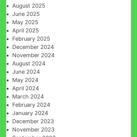
August 2025
June 2025
May 2025
April 2025
February 2025
December 2024
November 2024
August 2024
June 2024
May 2024
April 2024
March 2024
February 2024
January 2024
December 2023
November 2023