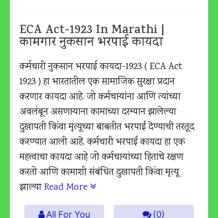
ECA Act-1923 In Marathi |
कामगार नुकसान भरपाई कायदा
कर्मचारी नुकसान भरपाई कायदा-1923 ( ECA Act
1923 ) हा भारतातील एक सामाजिक सुरक्षा प्रदान
करणार कायदा आहे. जो कर्मचार्‍यांना आणि त्यांच्या
अवलंबून असणाऱ्याना कामाच्या दरम्यान झालेल्या
दुखापती किंवा मृत्यूच्या बाबतीत भरपाई देण्याची तरतूद
करण्यात आली आहे. कर्मचारी भरपाई कायदा हा एक
महत्त्वाचा कायदा आहे जो कर्मचार्‍यांच्या हिताचे रक्षण
करतो आणि कामाशी संबंधित दुखापती किंवा मृत्यू
झाल्या
Read More
All For You
(0)