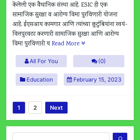
केलेली एक वैधानिक संस्था आहे. ESIC ही एक
सामाजिक सुरक्षा व आरोग्य विमा पुरविणारी योजना
आहे. ईएसआय कामगार आणि त्यांच्या कुटुंबियांना स्वयं-
वित्तपुरवठा करणारी सामाजिक सुरक्षा आणि आरोग्य
विमा पुरविणारी य
Read More
All For You
(0)
Education
February 15, 2023
Posts
Page
Page
1
2
Next
Pagination
Search