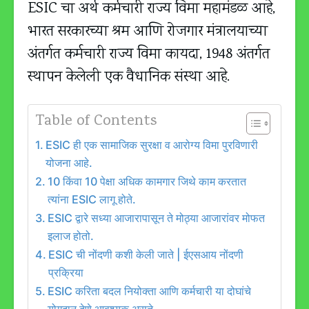
ESIC चा अर्थ कर्मचारी राज्य विमा महामंडळ आहे,
भारत सरकारच्या श्रम आणि रोजगार मंत्रालयाच्या
अंतर्गत कर्मचारी राज्य विमा कायदा, 1948 अंतर्गत
स्थापन केलेली एक वैधानिक संस्था आहे.
Table of Contents
ESIC ही एक सामाजिक सुरक्षा व आरोग्य विमा पुरविणारी
योजना आहे.
10 किंवा 10 पेक्षा अधिक कामगार जिथे काम करतात
त्यांना ESIC लागू होते.
ESIC द्वारे सध्या आजारापासून ते मोठ्या आजारांवर मोफत
इलाज होतो.
ESIC ची नोंदणी कशी केली जाते | ईएसआय नोंदणी
प्रक्रिया
ESIC करिता बदल नियोक्ता आणि कर्मचारी या दोघांचे