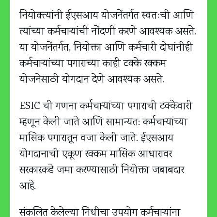
नियोक्‍त्यांनी ईएसआय योजनेंतर्गत स्वतःची आणि
त्यांच्या कर्मचार्‍यांची नोंदणी करणे आवश्यक असते.
या योजनेंतर्गत, नियोक्ता आणि कर्मचारी दोघांनीही
कर्मचार्‍यांच्या पगाराच्या काही टक्के रक्कम
योजनेसाठी योगदान देणे आवश्यक असते.
ESIC ची गणना कर्मचार्‍यांच्या पगाराची टक्केवारी
म्हणून केली जाते आणि सामान्यत: कर्मचार्‍यांच्या
मासिक पगारातून वजा केली जाते. ईएसआय
योगदानाची एकूण रक्कम मासिक आधारावर
सरकारकडे जमा करण्यासाठी नियोक्ता जबाबदार
आहे.
संकलित केलेल्या निधीचा उपयोग कर्मचाऱ्यांना