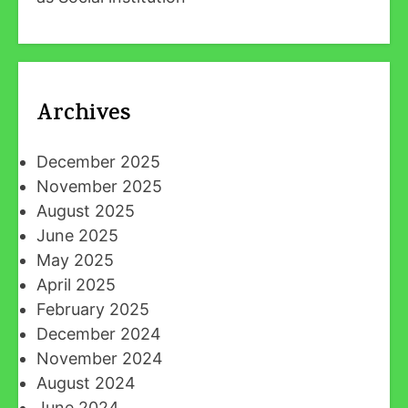
Archives
December 2025
November 2025
August 2025
June 2025
May 2025
April 2025
February 2025
December 2024
November 2024
August 2024
June 2024