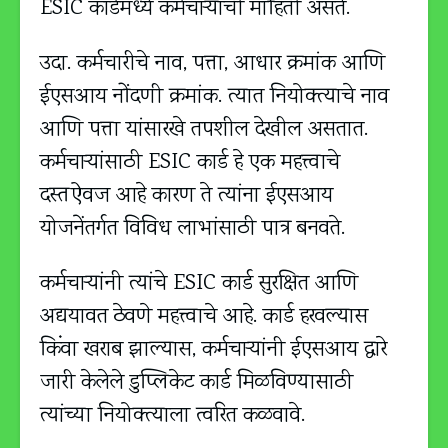
ESIC कार्डमध्‍ये कर्मचार्‍यांची माहिती असते.
उदा. कर्मचारीचे नाव, पत्ता, आधार क्रमांक आणि
ईएसआय नोंदणी क्रमांक. त्यात नियोक्त्याचे नाव
आणि पत्ता यांसारखे तपशील देखील असतात.
कर्मचार्‍यांसाठी ESIC कार्ड हे एक महत्त्वाचे
दस्तऐवज आहे कारण ते त्यांना ईएसआय
योजनेंतर्गत विविध लाभांसाठी पात्र बनवते.
कर्मचाऱ्यांनी त्यांचे ESIC कार्ड सुरक्षित आणि
अद्ययावत ठेवणे महत्त्वाचे आहे. कार्ड हरवल्यास
किंवा खराब झाल्यास, कर्मचार्‍यांनी ईएसआय द्वारे
जारी केलेले डुप्लिकेट कार्ड मिळविण्यासाठी
त्यांच्या नियोक्त्याला त्वरित कळवावे.