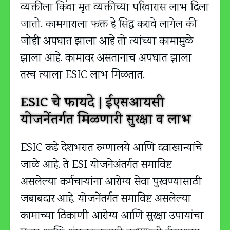
व्यक्तीला किंवा मृत व्यक्तीच्या परिवारास लाभ दिला
जातो. कामगाराला फक्त हे सिद्ध करावे लागेल की
जोही अपघात झाला आहे तो त्यांच्या कामामुळे
झाला आहे. कामावर असतानाच अपघात झाला
तरच त्याला ESIC लाभ मिळतात.
ESIC चे फायदे | ईएसआयसी
योजनेंतर्गत मिळणारी सुरक्षा व लाभ
ESIC कडे देशभरात रुग्णालये आणि दवाखान्यांचे
जाळे आहे. ते ESI योजनेअंतर्गत समाविष्ट
असलेल्या कर्मचाऱ्यांना आरोग्य सेवा पुरवण्यासाठी
जबाबदार आहे. योजनेंतर्गत समाविष्ट असलेल्या
कामाच्या ठिकाणी आरोग्य आणि सुरक्षा उपायांचा