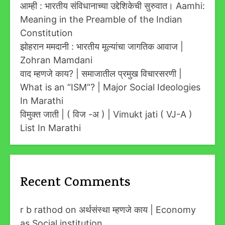
आम्ही : भारतीय संविधानाच्या उद्देशिकेची सुरुवात। Aamhi:
Meaning in the Preamble of the Indian
Constitution
झोहरान ममदानी : भारतीय मूल्यांचा जागतिक आवाज |
Zohran Mamdani
वाद म्हणजे काय? | समाजातील प्रमुख विचारसरणी |
What is an “ISM”? | Major Social Ideologies
In Marathi
विमुक्त जाती | ( विज -अ ) | Vimukt jati ( VJ-A )
List In Marathi
Recent Comments
r b rathod
on
अर्थसंस्था म्हणजे काय | Economy
as Social institution