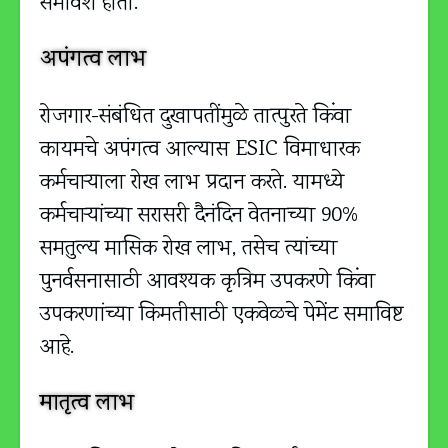
समावेश होतो.
अपंगत्व लाभ
रोजगार-संबंधित दुखापतींमुळे तात्पुरते किंवा
कायमचे अपंगत्व आल्यास ESIC विमाधारक
कर्मचाऱ्याला रोख लाभ प्रदान करते. यामध्ये
कर्मचार्‍यांच्या सरासरी दैनंदिन वेतनाच्या 90%
समतुल्य मासिक रोख लाभ, तसेच त्यांच्या
पुनर्वसनासाठी आवश्यक कृत्रिम उपकरणे किंवा
उपकरणांच्या किमतीसाठी एकवेळचे पेमेंट समाविष्ट
आहे.
मातृत्व लाभ