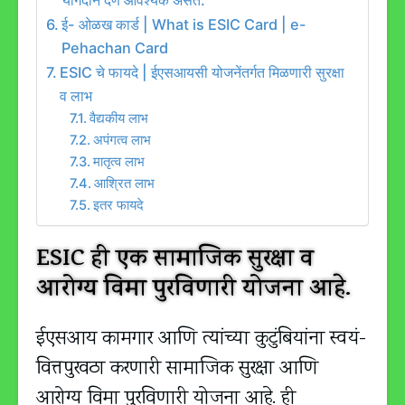
योगदान देणे आवश्यक असते.
ई- ओळख कार्ड | What is ESIC Card | e-
Pehachan Card
ESIC चे फायदे | ईएसआयसी योजनेंतर्गत मिळणारी सुरक्षा
व लाभ
वैद्यकीय लाभ
अपंगत्व लाभ
मातृत्व लाभ
आश्रित लाभ
इतर फायदे
ESIC ही एक सामाजिक सुरक्षा व
आरोग्य विमा पुरविणारी योजना आहे.
ईएसआय कामगार आणि त्यांच्या कुटुंबियांना स्वयं-
वित्तपुरवठा करणारी सामाजिक सुरक्षा आणि
आरोग्य विमा पुरविणारी योजना आहे. ही