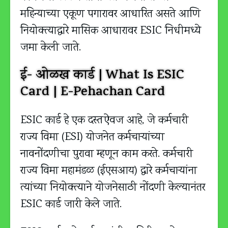
महिन्याच्या एकूण पगारावर आधारित असते आणि
नियोक्त्याद्वारे मासिक आधारावर ESIC निधीमध्ये
जमा केली जाते.
ई- ओळख कार्ड | What Is ESIC
Card | E-Pehachan Card
ESIC कार्ड हे एक दस्तऐवज आहे, जे कर्मचारी
राज्य विमा (ESI) योजनेत कर्मचार्‍यांच्या
नावनोंदणीचा पुरावा म्हणून काम करते. कर्मचारी
राज्य विमा महामंडळ (ईएसआय) द्वारे कर्मचाऱ्यांना
त्यांच्या नियोक्त्याने योजनेसाठी नोंदणी केल्यानंतर
ESIC कार्ड जारी केले जाते.