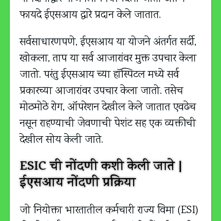
फायदे ईएसआय द्वारे प्रदान केले जातात.
सर्वसाधारणपणे, ईएसआय या योजने अंतर्गत सर्दी,
खोकला, ताप या सर्व आजारांवर मुक्त उपचार केला
जातो. परंतु ईएसआय च्या हॉस्पिटल मध्ये सर्व
प्रकारच्या आजारांवर उपचार केला जातो. तसेच
मोठमोठे रोग, ऑपरेशन देखील केले जातात एवढेच
नसून राहण्याची जेवणाची पेशंट सह एक व्यक्तीची
देखील सोय केली जाते.
ESIC ची नोंदणी कशी केली जाते |
ईएसआय नोंदणी प्रक्रिया
जो नियोक्ता भारतातील कर्मचारी राज्य विमा (ESI)