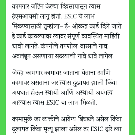
कामगार जॉईन केल्या दिवसापासून त्यास
ईएसआयसी लागू होतो. ESIC चे लाभ
मिळण्यासाठी तुम्हांला– ई- ओळख कार्ड दिले जाते.
हे कार्ड काढल्यावर त्यावर संपूर्ण व्यवस्थित माहिती
द्यावी लागते. कंपनीचे तपशील, वारसाचे नाव,
अवलंबून असणाऱ्या सदस्यांची नावे द्यावे लागेल.
जेव्हा कामगार कामावर जाताना येताना आणि
कामावर असताना जर त्यास दुखापत झाली किंवा
अपघात होऊन स्थायी आणि अस्थायी अपंगत्व
आल्यास त्यास ESIC चा लाभ मिळतो.
कामामुळे जर व्यक्तीचे आरोग्य बिघडले असेल किंवा
दुखापत किंवा मृत्यू झाला असेल तर ESIC द्वारे त्या