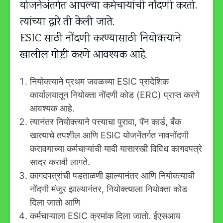
योजनेअंतर्गत आपल्या कर्मचार्‍यांची नोंदणी करतो.
त्यांच्या द्वारे ती केली जाते.
ESIC साठी नोंदणी करण्यासाठी नियोक्त्याने
खालील गोष्टी करणे आवश्यक आहे.
नियोक्त्याने प्रथम जवळच्या ESIC प्रादेशिक
कार्यालयातून नियोक्ता नोंदणी कोड (ERC) प्राप्त करणे
आवश्यक आहे.
त्यानंतर नियोक्त्याने पत्त्याचा पुरावा, पॅन कार्ड, बँक
खात्याचे तपशील आणि ESIC योजनेंतर्गत नावनोंदणी
करावयाच्या कर्मचाऱ्यांची यादी यासारखी विविध कागदपत्रे
सादर करावी लागते.
कागदपत्रांची पडताळणी झाल्यानंतर आणि नियोक्त्याची
नोंदणी मंजूर झाल्यानंतर, नियोक्त्याला नियोक्ता कोड
दिला जातो आणि
कर्मचाऱ्याला ESIC क्रमांक दिला जातो. ईएसआय