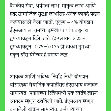
वैद्यकीय सेवा, अपंगत्व लाभ, मातृत्व लाभ आणि
इतर सामाजिक सुरक्षा लाभांसह अनेक फायदे प्रदान
करण्यासाठी केला जातो. एकूण – 4% योगदान
ईएसआय ला तुमच्या इम्प्लायर यांचाकडून व
तुमच्याकडून दिले जाते. (इम्प्लायर -3.25%,
तुमच्याकडून- 0.75%) 0.75 ही रक्कम तुमच्या
एकून ग्रॉस पेमेंटवर हे प्रमाण ठरते.
आयकर आणि भविष्य निर्वाह निधी योगदान
यांसारख्या वैधानिक कपातींसह ईएसआय वजावट
सामान्यतः पगाराच्या स्लिपमध्ये एक स्वतंत्र लाइन
आयटम म्हणून दर्शविली जाते. ईएसआय म्हणून
कापलेली रक्कम सामान्यत: कर्मचार्‍यांच्या