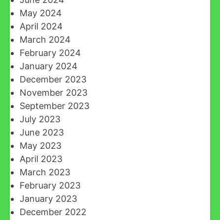
May 2024
April 2024
March 2024
February 2024
January 2024
December 2023
November 2023
September 2023
July 2023
June 2023
May 2023
April 2023
March 2023
February 2023
January 2023
December 2022