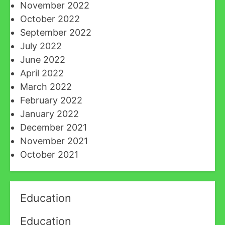
November 2022
October 2022
September 2022
July 2022
June 2022
April 2022
March 2022
February 2022
January 2022
December 2021
November 2021
October 2021
Education
Education