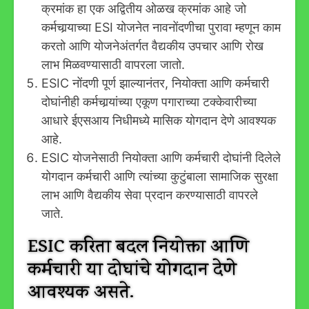
क्रमांक हा एक अद्वितीय ओळख क्रमांक आहे जो
कर्मचार्‍याच्या ESI योजनेत नावनोंदणीचा पुरावा म्हणून काम
करतो आणि योजनेअंतर्गत वैद्यकीय उपचार आणि रोख
लाभ मिळवण्यासाठी वापरला जातो.
ESIC नोंदणी पूर्ण झाल्यानंतर, नियोक्ता आणि कर्मचारी
दोघांनीही कर्मचार्‍यांच्या एकूण पगाराच्या टक्केवारीच्या
आधारे ईएसआय निधीमध्ये मासिक योगदान देणे आवश्यक
आहे.
ESIC योजनेसाठी नियोक्ता आणि कर्मचारी दोघांनी दिलेले
योगदान कर्मचारी आणि त्यांच्या कुटुंबाला सामाजिक सुरक्षा
लाभ आणि वैद्यकीय सेवा प्रदान करण्यासाठी वापरले
जाते.
ESIC करिता बदल नियोक्ता आणि
कर्मचारी या दोघांचे योगदान देणे
आवश्यक असते.