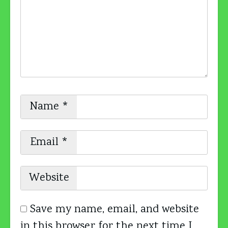
Name
*
Email
*
Website
Save my name, email, and website
in this browser for the next time I