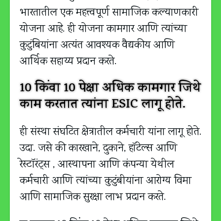
भारतातील एक महत्त्वपूर्ण सामाजिक कल्याणकारी
योजना आहे. ही योजना कामगार आणि त्यांच्या
कुटुंबियांना अत्यंत आवश्यक वैद्यकीय आणि
आर्थिक सहाय्य प्रदान करते.
10 किंवा 10 पेक्षा अधिक कामगार जिथे
काम करतात त्यांना ESIC लागू होते.
ही संस्था संघटित क्षेत्रातील कर्मचारी यांना लागू होते.
उदा. जसे की कारखाने, दुकाने, हॉटेल्स आणि
रेस्टॉरंट्स , आस्थापना आणि कंपन्या येथील
कर्मचारी आणि त्यांच्या कुटुंबीयांना आरोग्य विमा
आणि सामाजिक सुरक्षा लाभ प्रदान करते.