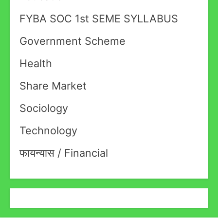
FYBA SOC 1st SEME SYLLABUS
Government Scheme
Health
Share Market
Sociology
Technology
फायन्यास / Financial