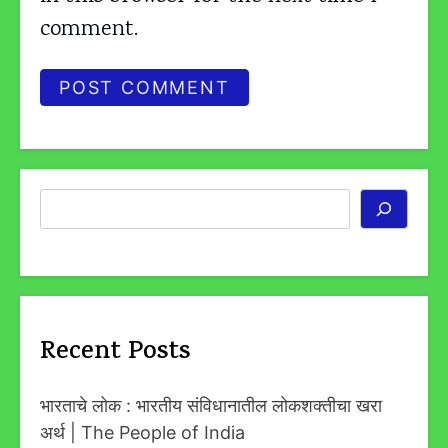
comment.
Search
Recent Posts
भारताचे लोक : भारतीय संविधानातील लोकशक्तीचा खरा
अर्थ | The People of India