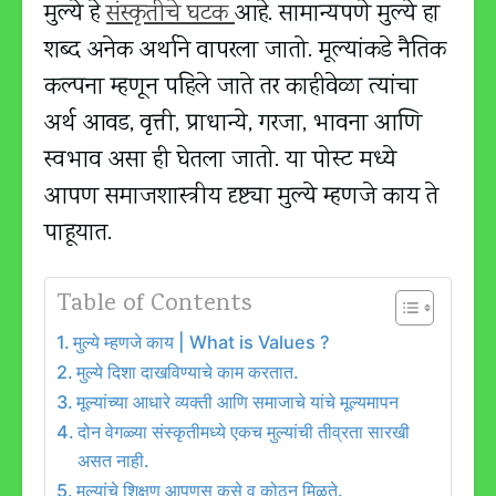
मुल्ये हे
संस्कृतीचे घटक
आहे. सामान्यपणे मुल्ये हा
शब्द अनेक अर्थाने वापरला जातो. मूल्यांकडे नैतिक
कल्पना म्हणून पहिले जाते तर काहीवेळा त्यांचा
अर्थ आवड, वृत्ती, प्राधान्ये, गरजा, भावना आणि
स्वभाव असा ही घेतला जातो. या पोस्ट मध्ये
आपण समाजशास्त्रीय दृष्ट्या मुल्ये म्हणजे काय ते
पाहूयात.
Table of Contents
मुल्ये म्हणजे काय | What is Values ?
मुल्ये दिशा दाखविण्याचे काम करतात.
मूल्यांच्या आधारे व्यक्ती आणि समाजाचे यांचे मूल्यमापन
दोन वेगळ्या संस्कृतीमध्ये एकच मुल्यांची तीव्रता सारखी
असत नाही.
मूल्यांचे शिक्षण आपणस कसे व कोठून मिळते.