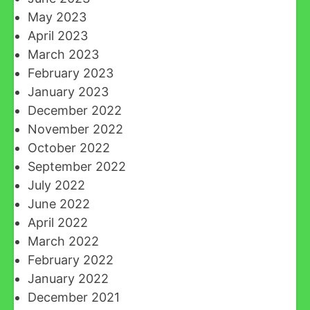
May 2023
April 2023
March 2023
February 2023
January 2023
December 2022
November 2022
October 2022
September 2022
July 2022
June 2022
April 2022
March 2022
February 2022
January 2022
December 2021