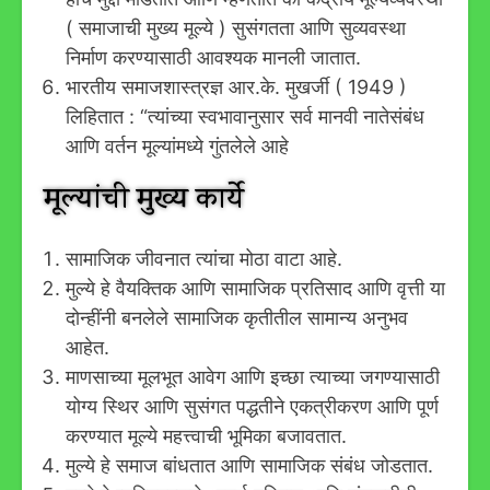
( समाजाची मुख्य मूल्ये ) सुसंगतता आणि सुव्यवस्था
निर्माण करण्यासाठी आवश्यक मानली जातात.
भारतीय समाजशास्त्रज्ञ आर.के. मुखर्जी ( 1949 )
लिहितात : “त्यांच्या स्वभावानुसार सर्व मानवी नातेसंबंध
आणि वर्तन मूल्यांमध्ये गुंतलेले आहे
मूल्यांची मुख्य कार्ये
सामाजिक जीवनात त्यांचा मोठा वाटा आहे.
मुल्ये हे वैयक्तिक आणि सामाजिक प्रतिसाद आणि वृत्ती या
दोन्हींनी बनलेले सामाजिक कृतीतील सामान्य अनुभव
आहेत.
माणसाच्या मूलभूत आवेग आणि इच्छा त्याच्या जगण्यासाठी
योग्य स्थिर आणि सुसंगत पद्धतीने एकत्रीकरण आणि पूर्ण
करण्यात मूल्ये महत्त्वाची भूमिका बजावतात.
मुल्ये हे समाज बांधतात आणि सामाजिक संबंध जोडतात.