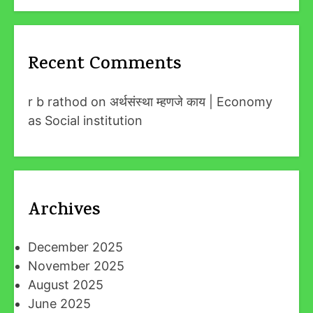
Recent Comments
r b rathod
on
अर्थसंस्था म्हणजे काय | Economy
as Social institution
Archives
December 2025
November 2025
August 2025
June 2025