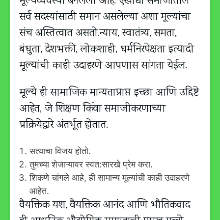
मूल्यव्यवस्था बनलेली आहे. एखाद्या समाजातील
सर्व सदस्यांसाठी समान असलेल्या अशा मूल्यांचा
संच अस्तित्वात असतो.न्याय, स्वातंत्र्य, समता,
बंधुता, देशभक्ती, लोकशाही, धर्मनिरपेक्षता इत्यादी
मूल्यांची काही उदाहरणे आपणास सांगता येईल.
मूल्ये ही सामाजिक मान्यताप्राप्त इच्छा आणि उद्दिष्टे
आहेत, जे शिक्षण किंवा समाजीकरणाच्या
प्रक्रियेद्वारे अंतर्भूत होतात.
सत्याचा विजय होतो.
तुमच्या शेजाऱ्यावर स्वत:सारखे प्रेम करा.
शिकणे चांगले आहे, ही सामान्य मूल्यांची काही उदाहरणे
आहेत.
वैयक्तिक यश, वैयक्तिक आनंद आणि भौतिकवाद