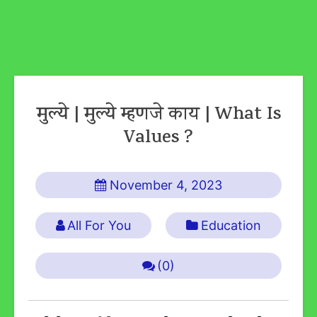
मुल्ये | मुल्ये म्हणजे काय | What Is
Values ?
November 4, 2023
All For You
Education
(0)