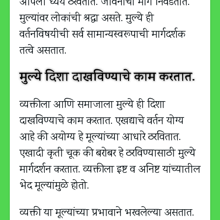
आपली ध्येये ठरवतात. जीवनाचा मार्ग निवडतात.
मुल्यांवर लोकांची श्रद्धा असते. मुल्ये ही
वर्तनविषयीची सर्व सामान्यस्वरूपाची मार्गदर्शक
तत्वे असतात.
मुल्ये दिशा दाखविण्याचे काम करतात.
व्यक्तीला आणि समाजाला मुल्ये ही दिशा
दाखविण्याचे काम करतात. एखद्याचे वर्तन योग्य
आहे की अयोग्य हे मूल्यांच्या आधारे ठरवितात.
एखादी कृती चूक की बरोबर हे ठरविण्यासाठी मुल्ये
मार्गदर्शन करतात. व्यक्तीला इष्ट व अनिष्ट यांच्यातील
भेद मूल्यांमुळे होतो.
व्यक्ती या मूल्यांच्या प्रभावाने भरवलेल्या असतात.