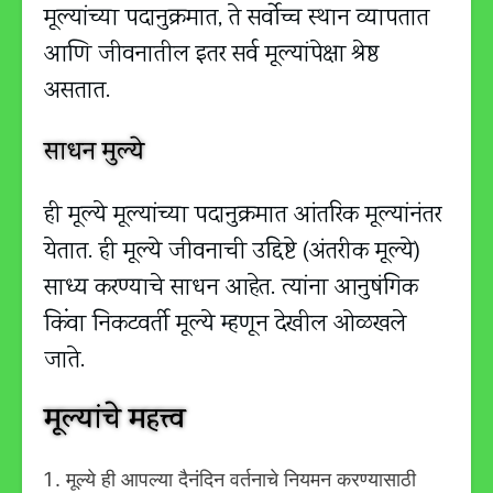
मूल्यांच्या पदानुक्रमात, ते सर्वोच्च स्थान व्यापतात
आणि जीवनातील इतर सर्व मूल्यांपेक्षा श्रेष्ठ
असतात.
साधन मुल्ये
ही मूल्ये मूल्यांच्या पदानुक्रमात आंतरिक मूल्यांनंतर
येतात. ही मूल्ये जीवनाची उद्दिष्टे (अंतरीक मूल्ये)
साध्य करण्याचे साधन आहेत. त्यांना आनुषंगिक
किंवा निकटवर्ती मूल्ये म्हणून देखील ओळखले
जाते.
मूल्यांचे महत्त्व
मूल्ये ही आपल्या दैनंदिन वर्तनाचे नियमन करण्यासाठी