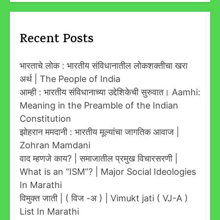
Recent Posts
भारताचे लोक : भारतीय संविधानातील लोकशक्तीचा खरा
अर्थ | The People of India
आम्ही : भारतीय संविधानाच्या उद्देशिकेची सुरुवात। Aamhi:
Meaning in the Preamble of the Indian
Constitution
झोहरान ममदानी : भारतीय मूल्यांचा जागतिक आवाज |
Zohran Mamdani
वाद म्हणजे काय? | समाजातील प्रमुख विचारसरणी |
What is an “ISM”? | Major Social Ideologies
In Marathi
विमुक्त जाती | ( विज -अ ) | Vimukt jati ( VJ-A )
List In Marathi