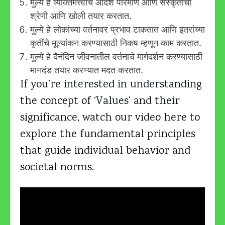
मुल्ये हे व्यक्तिमत्त्वाचे आदर्श परिमाण आणि संस्कृतीची
श्रेणी आणि खोली तयार करतात.
मुल्ये हे लोकांच्या वर्तनावर प्रभाव टाकतात आणि इतरांच्या
कृतींचे मूल्यांकन करण्यासाठी निकष म्हणून काम करतात.
मुल्ये हे दैनंदिन जीवनातील वर्तनाचे मार्गदर्शन करण्यासाठी
मानदंड तयार करण्यात मदत करतात.
If you’re interested in understanding
the concept of ‘Values’ and their
significance, watch our video here to
explore the fundamental principles
that guide individual behavior and
societal norms.