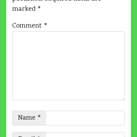
marked
*
Comment
*
Name
*