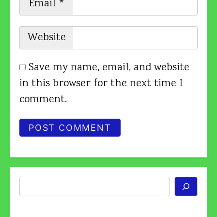
Email
*
Website
Save my name, email, and website
in this browser for the next time I
comment.
Search