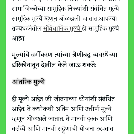
सामाजिकतेच्या सामूहिक निकषांशी संबंधित मूल्ये
सामूहिक मूल्ये म्हणून ओळखली जातात.आपल्या
राज्यघटनेतील
संविधानिक मुल्ये
ही सामुहिक मुल्ये
आहेत.
मूल्यांचे वर्गीकरण त्यांच्या श्रेणीबद्ध व्यवस्थेच्या
दृष्टिकोनातून देखील केले जाऊ शकते:
आंतरिक मुल्ये
ही मूल्ये आहेत जी जीवनाच्या ध्येयांशी संबंधित
आहेत. ते कधीकधी अंतिम आणि उत्तीर्ण मूल्ये
म्हणून ओळखले जातात. ते मानवी हक्क आणि
कर्तव्ये आणि मानवी सद्गुणांची योजना ठरवतात.