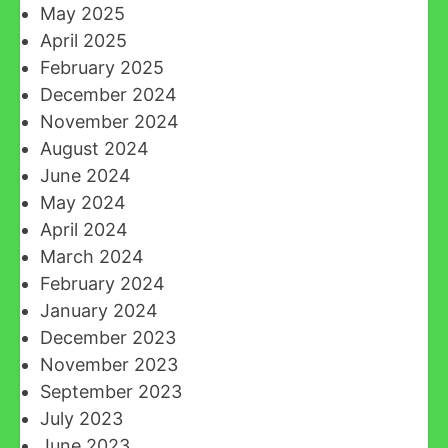
May 2025
April 2025
February 2025
December 2024
November 2024
August 2024
June 2024
May 2024
April 2024
March 2024
February 2024
January 2024
December 2023
November 2023
September 2023
July 2023
June 2023