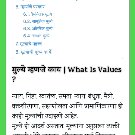
मूल्यांचे प्रकार
वैयक्तिक मूल्ये
सामूहिक मुल्ये
आंतरिक मुल्ये
साधन मुल्ये
मूल्यांचे महत्त्व
मूल्यांची मुख्य कार्ये
मुल्ये म्हणजे काय | What Is Values
?
न्याय, निष्ठा, स्वातंत्र्य, समता, न्याय, बंधुता, मैत्री,
वक्तशीरपणा, सहनशीलता आणि प्रामाणिकपणा ही
काही मुल्यांची उदाहरणे आहेत.
मुल्ये ही आदर्श असतात. मूल्यांना अनुसरून व्यक्ती