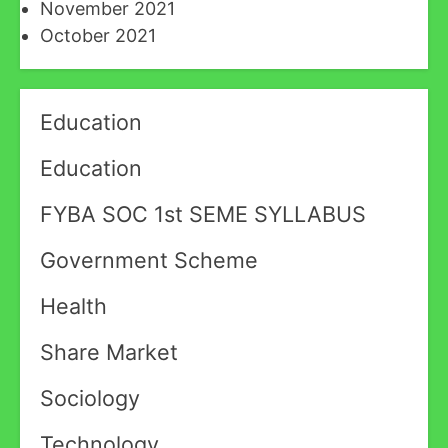
November 2021
October 2021
Education
Education
FYBA SOC 1st SEME SYLLABUS
Government Scheme
Health
Share Market
Sociology
Technology