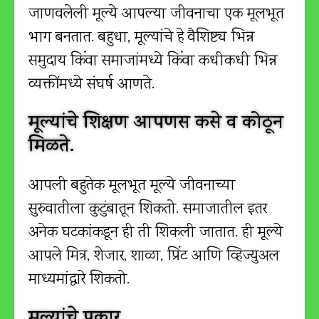
जाणवलेली मूल्ये आपल्या जीवनाचा एक मूलभूत
भाग बनतात. बहुधा, मूल्यांचे हे वैशिष्ट्य भिन्न
समुदाय किंवा समाजांमध्ये किंवा कधीकधी भिन्न
व्यक्तींमध्ये संघर्ष आणते.
मूल्यांचे शिक्षण आपणस कसे व कोठून
मिळते.
आपली बहुतेक मूलभूत मूल्ये जीवनाच्या
सुरुवातीला कुटुंबातून शिकतो. समाजातील इतर
अनेक घटकांकडून ही ती शिकली जातात. ही मूल्ये
आपले मित्र, शेजार, शाळा, प्रिंट आणि व्हिज्युअल
माध्यमांद्वारे शिकतो.