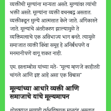
व्यक्तीची मूल्यांना मान्यता असते. मुल्यांवर त्यांची
भक्ती असते. मूल्यांना व्यक्ती वचनबद्ध असतात.
व्यक्तीकडून मुल्ये आत्मसात केले जाते. अंगिकारले
जाते. मूल्यांचे अंतरीकरण झाल्यामुळे ते
व्यक्तिमत्वाचे एक अविभाज्य भाग बनते. त्यामुळे
समाजात व्यक्ती किंवा समूह हे अनिर्बंधपणे व
मनमानीपणे वागू शकत नाही.
एम. हरलाम्बोस यांच्या मते- “मूल्य म्हणजे काहीतरी
चांगले आणि इष्ट आहे असा एक विश्वास”
मूल्यांच्या आधारे व्यक्ती आणि
समाजाचे यांचे मूल्यमापन
थोडक्यात मूल्यही वर्तनविषयक मानदंड असतात.