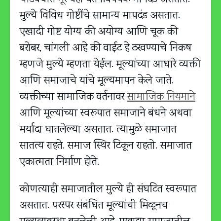
मुल्ये विविध गोष्टींचे सामान्य मापदंड असतात.
एखादी गोष्ट योग्य की अयोग्य आणि चूक की
बरोबर, चांगली आहे की वाईट हे ठरवण्याचे निकष
म्हणजे मुल्ये म्हणता येईल. मूल्यांच्या आधारे व्यक्ती
आणि समाजाचे यांचे मूल्यमापन केले जाते.
व्यक्तीच्या सामाजिक वर्तनावर
सामाजिक नियमाने
आणि मूल्यांच्या स्वरूपात समाजाने बंधने अथवा
मर्यादा घातलेल्या असतात. त्यामुळे समाजात
सातत्य राहते. समाज स्थिर टिकून राहतो. समाजात
एकात्मता निर्माण होते.
कोणत्याही समाजातील मुल्ये ही संघटित स्वरूपात
असतात. परस्पर संबंधित मूल्यांची मिळूनच