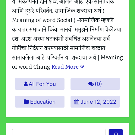
या संकल्पनेत दोन शब्द आलेले आहे. एक सामाजिक
आणि दुसरे परिवर्तन. सामाजिक शब्दाचा अर्थ (
Meaning of word Social ) -सामाजिक म्हणजे
काय तर समाजाने किंवा मानवी समूहाने निर्माण केलेल्या
दृश, अदृश अश्या घटकांशी संबंधित असलेल्या सर्व
गोष्टींचा निर्देशन करण्यासाठी सामाजिक शब्दात
सामावलेला आहे. परिवर्तन या शब्दाचा अर्थ | Meaning
of word Chang
Read More
All For You
(0)
Education
June 12, 2022
Search