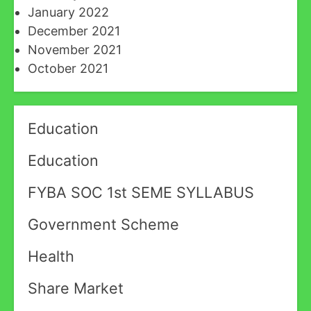
January 2022
December 2021
November 2021
October 2021
Education
Education
FYBA SOC 1st SEME SYLLABUS
Government Scheme
Health
Share Market