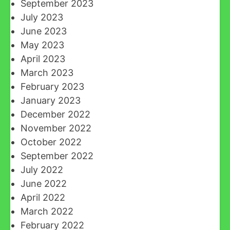
September 2023
July 2023
June 2023
May 2023
April 2023
March 2023
February 2023
January 2023
December 2022
November 2022
October 2022
September 2022
July 2022
June 2022
April 2022
March 2022
February 2022