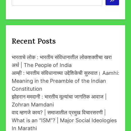
Recent Posts
भारताचे लोक : भारतीय संविधानातील लोकशक्तीचा खरा
अर्थ | The People of India
आम्ही : भारतीय संविधानाच्या उद्देशिकेची सुरुवात। Aamhi:
Meaning in the Preamble of the Indian
Constitution
झोहरान ममदानी : भारतीय मूल्यांचा जागतिक आवाज |
Zohran Mamdani
वाद म्हणजे काय? | समाजातील प्रमुख विचारसरणी |
What is an “ISM”? | Major Social Ideologies
In Marathi