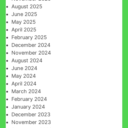
August 2025
June 2025
May 2025
April 2025
February 2025
December 2024
November 2024
August 2024
June 2024
May 2024
April 2024
March 2024
February 2024
January 2024
December 2023
November 2023