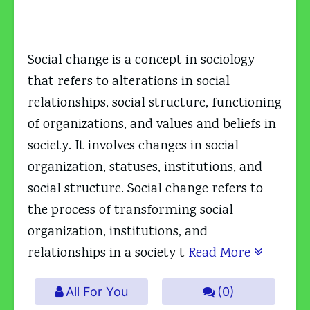
Social change is a concept in sociology
that refers to alterations in social
relationships, social structure, functioning
of organizations, and values and beliefs in
society. It involves changes in social
organization, statuses, institutions, and
social structure. Social change refers to
the process of transforming social
organization, institutions, and
relationships in a society t
Read More
All For You
(0)