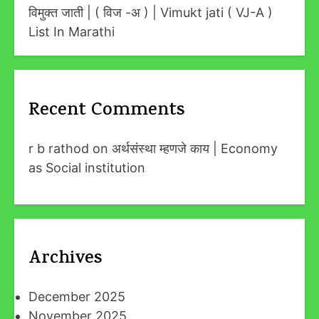
विमुक्त जाती | ( विज -अ ) | Vimukt jati ( VJ-A )
List In Marathi
Recent Comments
r b rathod
on
अर्थसंस्था म्हणजे काय | Economy
as Social institution
Archives
December 2025
November 2025