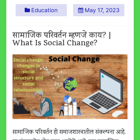
Education
May 17, 2023
सामाजिक परिवर्तन म्हणजे काय? |
What Is Social Change?
सामाजिक परिवर्तन ही समाजशास्त्रातील संकल्पना आहे.