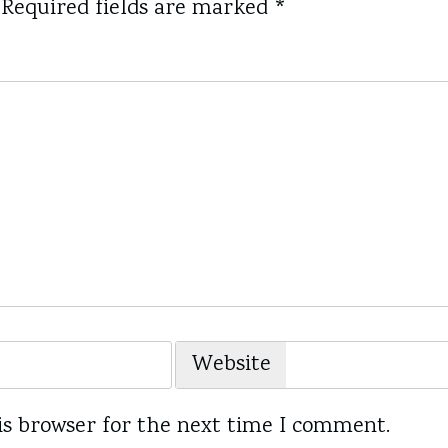
Required fields are marked
*
Website
is browser for the next time I comment.