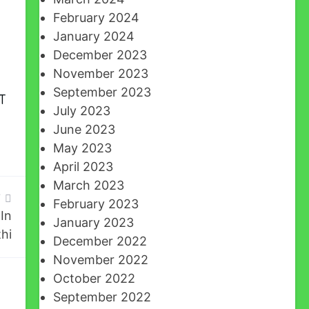
February 2024
January 2024
December 2023
November 2023
September 2023
ा
July 2023
June 2023
May 2023
April 2023
March 2023
T
February 2023
 In
January 2023
hi
December 2022
November 2022
October 2022
September 2022