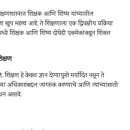
ा शिक्षणशास्त्रात शिक्षक आणि शिष्य यांच्यातील
ा खूप महत्त्व आहे. ते शिक्षणाला एक द्विपक्षीय प्रक्रिया
मध्ये शिक्षक आणि शिष्य दोघेही एकमेकांकडून शिकत
शिक्षण
 मते, शिक्षण हे केवळ ज्ञान देण्यापुरते मर्यादित नसून ते
ंच्या अधिकारांबद्दल जागरुक करण्याचे आणि त्यांच्यासाठी
धन असावे.