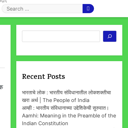
out
Search
for
Search
Recent Posts
एक
भारताचे लोक : भारतीय संविधानातील लोकशक्तीचा
खरा अर्थ | The People of India
आम्ही : भारतीय संविधानाच्या उद्देशिकेची सुरुवात।
Aamhi: Meaning in the Preamble of the
Indian Constitution