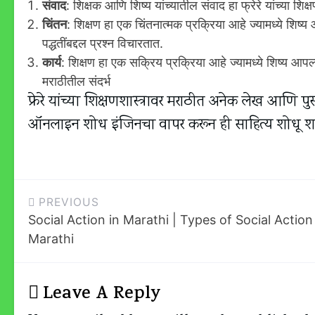
संवाद
: शिक्षक आणि शिष्य यांच्यातील संवाद हा फ्रेरे यांच्या शिक्ष
चिंतन
: शिक्षण हा एक चिंतनात्मक प्रक्रिया आहे ज्यामध्ये शिष्य
पद्धतींबद्दल प्रश्न विचारतात.
कार्य
: शिक्षण हा एक सक्रिय प्रक्रिया आहे ज्यामध्ये शिष्य 
मराठीतील संदर्भ
फ्रेरे यांच्या शिक्षणशास्त्रावर मराठीत अनेक लेख आणि
ऑनलाइन शोध इंजिनचा वापर करून ही साहित्य शोधू 
Post
PREVIOUS
Social Action in Marathi | Types of Social Action
Navigation
Marathi
Leave A Reply