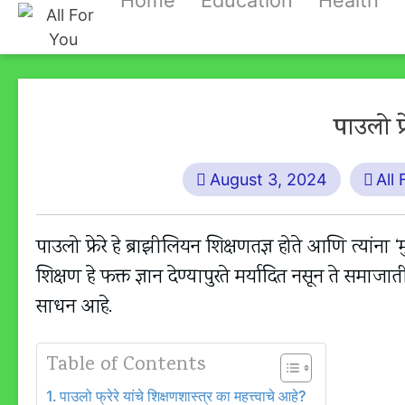
Home
Education
Health
Skip
to
content
पाउलो फ
August 3, 2024
All
पाउलो फ्रेरे हे ब्राझीलियन शिक्षणतज्ञ होते आणि त्यांना ‘
शिक्षण हे फक्त ज्ञान देण्यापुरते मर्यादित नसून ते सम
साधन आहे.
Table of Contents
पाउलो फ्रेरे यांचे शिक्षणशास्त्र का महत्त्वाचे आहे?