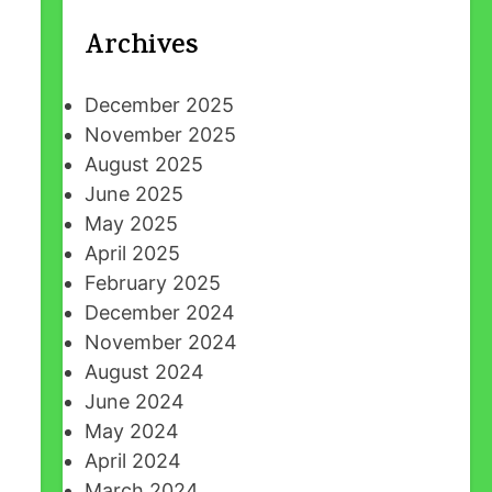
Archives
December 2025
November 2025
August 2025
June 2025
May 2025
April 2025
February 2025
December 2024
November 2024
August 2024
June 2024
May 2024
April 2024
March 2024