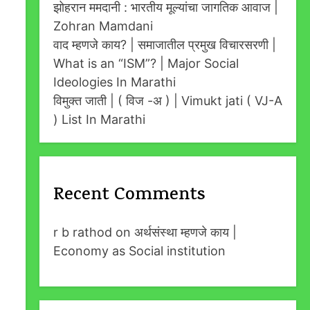
झोहरान ममदानी : भारतीय मूल्यांचा जागतिक आवाज |
Zohran Mamdani
वाद म्हणजे काय? | समाजातील प्रमुख विचारसरणी |
What is an “ISM”? | Major Social
Ideologies In Marathi
विमुक्त जाती | ( विज -अ ) | Vimukt jati ( VJ-A
) List In Marathi
Recent Comments
r b rathod
on
अर्थसंस्था म्हणजे काय |
Economy as Social institution