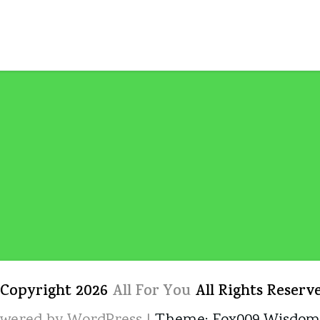
 Copyright 2026
All For You
All Rights Reserv