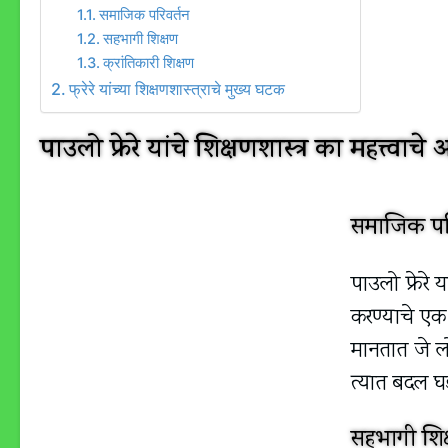
समाजिक परिवर्तन
सहभागी शिक्षण
क्रांतिकारी शिक्षण
फ्रेरे यांच्या शिक्षणशास्त्राचे मुख्य घटक
पाउलो फ्रेरे यांचे शिक्षणशास्त्र का महत्त्वाचे
समाजिक परि
पाउलो फ्रेरे 
करण्याचे एक
मानतात जे लो
त्यात बदल घ
सहभागी शिक