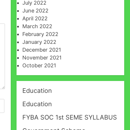
July 2022
June 2022
April 2022
March 2022
February 2022
January 2022
December 2021
November 2021
October 2021
Education
Education
FYBA SOC 1st SEME SYLLABUS