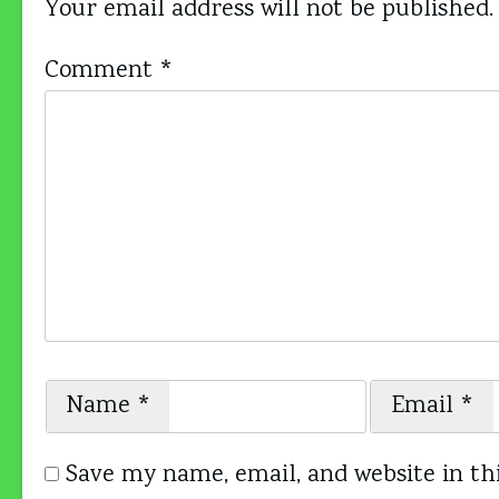
Your email address will not be published.
Comment
*
Name
*
Email
*
Save my name, email, and website in th