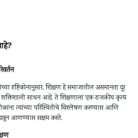
 आहे?
वर्तन
यांच्या दृष्टिकोनानुसार, शिक्षण हे समाजातील असमानता दूर
 शक्तिशाली साधन आहे. ते शिक्षणाला एक राजकीय कृत्य
कांना त्यांच्या परिस्थितीचे विश्लेषण करण्यास आणि
डवून आणण्यास सक्षम करते.
्षण