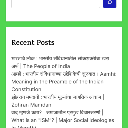
Search
Recent Posts
भारताचे लोक : भारतीय संविधानातील लोकशक्तीचा खरा
अर्थ | The People of India
आम्ही : भारतीय संविधानाच्या उद्देशिकेची सुरुवात। Aamhi:
Meaning in the Preamble of the Indian
Constitution
झोहरान ममदानी : भारतीय मूल्यांचा जागतिक आवाज |
Zohran Mamdani
वाद म्हणजे काय? | समाजातील प्रमुख विचारसरणी |
What is an “ISM”? | Major Social Ideologies
In Marathi