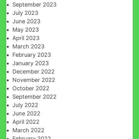
September 2023
July 2023
June 2023
May 2023
April 2023
March 2023
February 2023
January 2023
December 2022
November 2022
October 2022
September 2022
July 2022
June 2022
April 2022
March 2022
February 2022