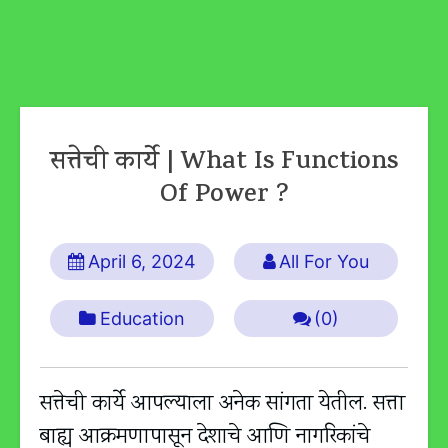
सत्तेची कार्ये | What Is Functions
Of Power ?
April 6, 2024
All For You
Education
(0)
सत्तेची कार्ये आपल्याला अनेक सांगता येतील. सत्ता
बाह्य आक्रमणापासून देशाचे आणि नागरिकांचे