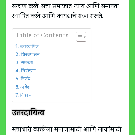
संरक्षण करते. सत्ता समाजात न्याय आणि समानता
स्थापित करते आणि कायद्याचे राज्य राखते.
Table of Contents
उत्तरदायित्व
शिस्तपालन
समन्वय
नियंत्रण
निर्णय
आदेश
विकास
उत्तरदायित्व
सत्ताधारी व्यक्तीला समाजासाठी आणि लोकांसाठी