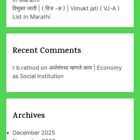
विमुक्त जाती | ( विज -अ ) | Vimukt jati ( VJ-A )
List In Marathi
Recent Comments
r b rathod
on
अर्थसंस्था म्हणजे काय | Economy
as Social institution
Archives
December 2025