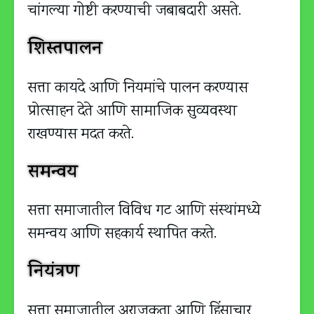
चांगल्या गोष्टी करण्याची जबाबदारी असते.
शिस्तपालन
सत्ता कायदे आणि नियमांचे पालन करण्यास
प्रोत्साहन देते आणि सामाजिक सुव्यवस्था
राखण्यास मदत करते.
समन्वय
सत्ता समाजातील विविध गट आणि संस्थांमध्ये
समन्वय आणि सहकार्य स्थापित करते.
नियंत्रण
सत्ता समाजातील अराजकता आणि हिंसाचार