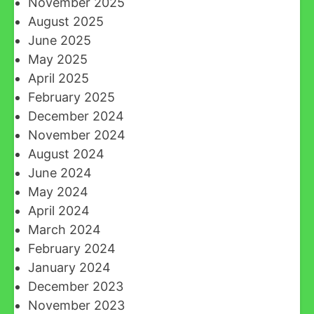
November 2025
August 2025
June 2025
May 2025
April 2025
February 2025
December 2024
November 2024
August 2024
June 2024
May 2024
April 2024
March 2024
February 2024
January 2024
December 2023
November 2023