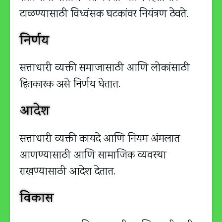
टाळण्यासाठी विध्वंसक घटकांवर नियंत्रण ठेवते.
निर्णय
सत्ताधारी व्यक्ती समाजासाठी आणि लोकांसाठी
हितकारक असे निर्णय घेतात.
आदेश
सत्ताधारी व्यक्ती कायदे आणि नियम अंमलात
आणण्यासाठी आणि सामाजिक व्यवस्था
राखण्यासाठी आदेश देतात.
विकास