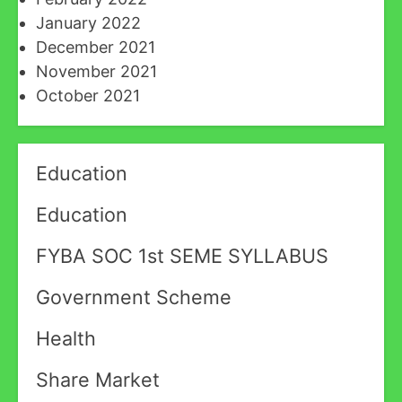
January 2022
December 2021
November 2021
October 2021
Education
Education
FYBA SOC 1st SEME SYLLABUS
Government Scheme
Health
Share Market