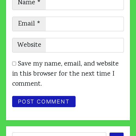
Name
*
Email
*
Website
Save my name, email, and website
in this browser for the next time I
comment.