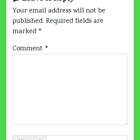
Your email address will not be
published.
Required fields are
marked
*
Comment
*