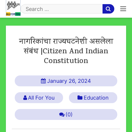
Skip
to
Search
content
for
नागरिकांचा राज्यघटनेशी असलेला
संबंध |citizen And Indian
Constitution
January 26, 2024
All For You
Education
(0)