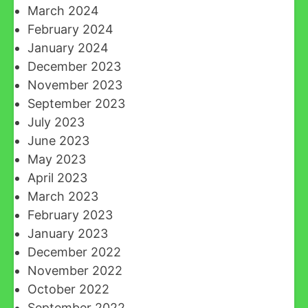
March 2024
February 2024
January 2024
December 2023
November 2023
September 2023
July 2023
June 2023
May 2023
April 2023
March 2023
February 2023
January 2023
December 2022
November 2022
October 2022
September 2022