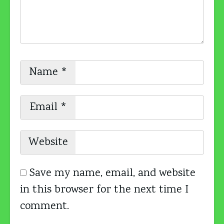
Name
*
Email
*
Website
Save my name, email, and website
in this browser for the next time I
comment.