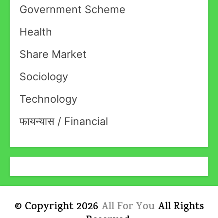
Government Scheme
Health
Share Market
Sociology
Technology
फायन्यास / Financial
© Copyright 2026
All For You
All Rights