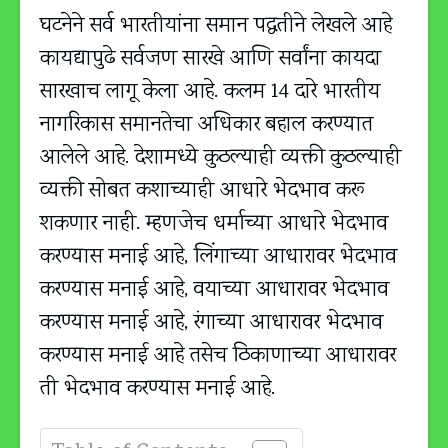
घटनेने सर्व भारतीयांना समान पद्धतीने लेखले आहे
कायद्यापुढे सर्वजण सारखे आणि सर्वांना कायदा
सारखाच लागू केला आहे. कलम 14 दारे भारतीय
नागरिकास समानतेचा अधिकार बहाल करण्यात
आलेले आहे. देशामध्ये कुठल्याही व्यक्ती कुठल्याही
व्यक्ती सोबत कशाच्याही आधारे भेदभाव करू
शकणार नाही. म्हणजेच धर्माच्या आधारे भेदभाव
करण्यास मनाई आहे, लिंगाच्या आधारावर भेदभाव
करण्यास मनाई आहे, वयाच्या आधारावर भेदभाव
करण्यास मनाई आहे, रंगाच्या आधारावर भेदभाव
करण्यास मनाई आहे तसेच ठिकाणाच्या आधारावर
ती भेदभाव करण्यास मनाई आहे.