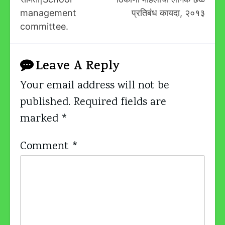
management
प्रतिबंध कायदा, २०१३
committee.
Leave A Reply
Your email address will not be
published.
Required fields are
marked
*
Comment
*