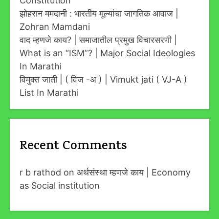
Constitution
झोहरान ममदानी : भारतीय मूल्यांचा जागतिक आवाज |
Zohran Mamdani
वाद म्हणजे काय? | समाजातील प्रमुख विचारसरणी |
What is an “ISM”? | Major Social Ideologies
In Marathi
विमुक्त जाती | ( विज -अ ) | Vimukt jati ( VJ-A )
List In Marathi
Recent Comments
r b rathod
on
अर्थसंस्था म्हणजे काय | Economy
as Social institution