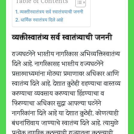
Table of Contents
व्यक्तीस्वातंत्र्य सर्व स्वातंत्र्याची जननी
धार्मिक स्वातंत्र्य दिले आहे
व्यक्तीस्वातंत्र्य सर्व स्वातंत्र्याची जननी
राज्यघटनेने भारतीय नागरिकास अभिव्यक्तिस्वातंत्र्य
दिले आहे. नागरिकासह भारतीय राज्यघटनेने
प्रसारमाध्यमांना मोठ्या प्रमाणावर अधिकार आणि
स्वातंत्र्य दिले आहे. देशात कुठेही राहण्याचा वास्तव्य
करण्याचा व्यवसाय करण्याचा हिंडण्याचा व
फिरण्याचा अधिकार सुद्धा आपल्या घटनेने
नागरिकांना दिले आहे या देशात कुठेही, कोणत्याही
बंधनांशिवाय जाण्याचे स्वातंत्र्य दिले आहे. त्यामुळे
प्रत्येक नागरिक कुठल्याही राज्यातला कुठल्याही