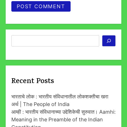
Search
Recent Posts
भारताचे लोक : भारतीय संविधानातील लोकशक्तीचा खरा
अर्थ | The People of India
आम्ही : भारतीय संविधानाच्या उद्देशिकेची सुरुवात। Aamhi:
Meaning in the Preamble of the Indian