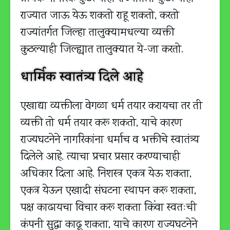
राज्यात जाऊ येऊ शकतो राहू शकतो, करतो
राज्यांतर्गत जिल्हा तालुक्यामधल्या व्यक्ती
कुठल्याही जिल्ह्यात तालुक्यात ये-जा करतो.
धार्मिक स्वातंत्र्य दिले आहे
एखाद्या व्यक्तीला वेगळा धर्म तयार करायचा तर ती
व्यक्ती तो धर्म तयार करू शकतो, याचे कारण
राज्यघटनेने नागरिकांना धर्माच व भक्तीचे स्वातंत्र्य
दिलेले आहे. त्याचा प्रचार प्रसार करण्याचाही
अधिकार दिला आहे. निशस्त्र एकत्र येऊ शकता,
एकत्र येऊन एखादी संघटना स्थापन करू शकता,
पक्ष काढायचा विचार करू शकता किंवा स्वतःची
कंपनी सुद्धा काढू शकता, याचे कारण राज्यघटनेने