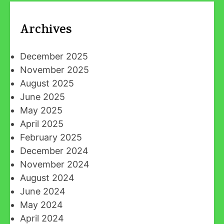
Archives
December 2025
November 2025
August 2025
June 2025
May 2025
April 2025
February 2025
December 2024
November 2024
August 2024
June 2024
May 2024
April 2024