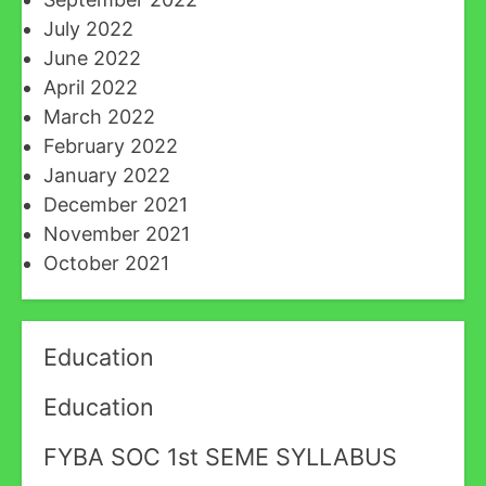
July 2022
June 2022
April 2022
March 2022
February 2022
January 2022
December 2021
November 2021
October 2021
Education
Education
FYBA SOC 1st SEME SYLLABUS