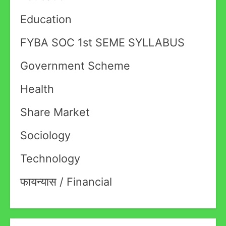
Education
FYBA SOC 1st SEME SYLLABUS
Government Scheme
Health
Share Market
Sociology
Technology
फायन्यास / Financial