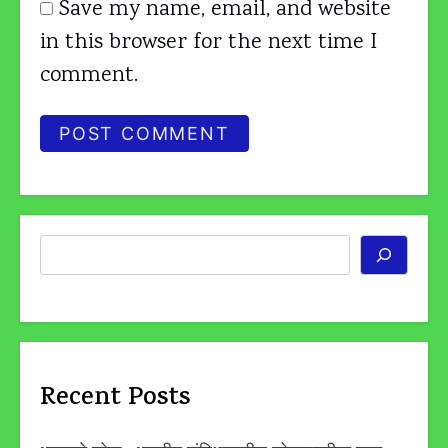
Save my name, email, and website
in this browser for the next time I
comment.
Search
Recent Posts