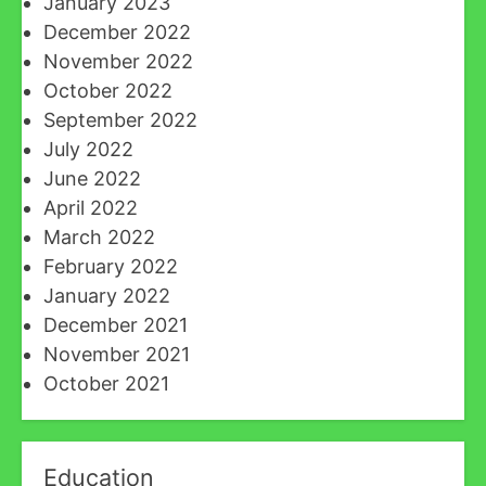
January 2023
December 2022
November 2022
October 2022
September 2022
July 2022
June 2022
April 2022
March 2022
February 2022
January 2022
December 2021
November 2021
October 2021
Education