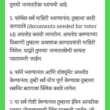
तुमची जन्मतारीख भरायची आहे.
5. फॉर्मवर सर्व माहिती भरल्यानंतर, तुम्हाला काही
कागदपत्रे (documents needed for voter
id) अपलोड करावी लागतील. अपलोड करण्याच्या
ठिकाणी तुम्हाला आवश्यक कागदपत्रांची माहिती
मिळेल. याद्वारे तुमच्या जन्मतारखेची सत्यता
पडताळली जाईल.
6. फॉर्म भरल्यानंतर आणि डॉक्युमेंट अपलोड
केल्यानंतर, तुम्ही सर्व स्टेप पूर्ण केल्यावर तुम्हाला
सबमिट बटणावर क्लिक करावे लागेल.
7. या सर्व गोष्टी केल्यानंतर तुम्हाला ईमेल आयडीवर