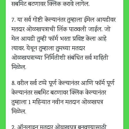
सबमिट बटणावर क्लिक करावे लागेल.
7. या सर्व गोष्टी केल्यानंतर तुम्हाला ईमेल आयडीवर
मतदार ओळखपत्राची लिंक पाठवली जाईल. जो
मेल आयडी तुम्ही फॉर्म भरता प्रविष्ट केला आहे
त्यावर. येथून तुम्हाला तुमच्या मतदार
ओळखपत्राच्या निर्मितीशी संबंधित सर्व माहिती
मिळेल.
8. वरील सर्व टप्पे पूर्ण केल्यानंतर आणि फॉर्म पूर्ण
केल्यानंतर सबमिट बटणावर क्लिक केल्यानंतर
तुम्हाला 1 महिन्यात नवीन मतदान ओळखपत्र
मिळेल.
2. ऑनलाइन मतदार ओळखपत्र बनवण्यासाठी