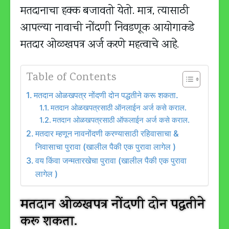
मतदानाचा हक्क बजावतो येतो. मात्र, त्यासाठी
आपल्या नावाची नोंदणी निवडणूक आयोगाकडे
मतदार ओळखपत्र अर्ज करणे महत्वाचे आहे.
Table of Contents
मतदान ओळखपत्र नोंदणी दोन पद्धतीने करू शकता.
मतदान ओळखपत्रसाठी ऑनलाईन अर्ज कसे कराल.
मतदान ओळखपत्रसाठी ऑफलाईन अर्ज कसे कराल.
मतदार म्हणून नावनोंदणी करण्यासाठी रहिवासाचा &
निवासाचा पुरावा (खालील पैकी एक पुरावा लागेल )
वय किंवा जन्मतारखेचा पुरावा (खालील पैकी एक पुरावा
लागेल )
मतदान ओळखपत्र नोंदणी दोन पद्धतीने
करू शकता.