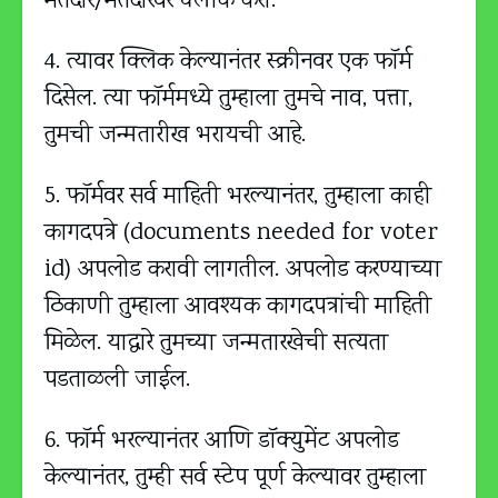
मतदार/मतदारवर क्लीक करा.
4. त्यावर क्लिक केल्यानंतर स्क्रीनवर एक फॉर्म
दिसेल. त्या फॉर्ममध्ये तुम्हाला तुमचे नाव, पत्ता,
तुमची जन्मतारीख भरायची आहे.
5. फॉर्मवर सर्व माहिती भरल्यानंतर, तुम्हाला काही
कागदपत्रे (documents needed for voter
id) अपलोड करावी लागतील. अपलोड करण्याच्या
ठिकाणी तुम्हाला आवश्यक कागदपत्रांची माहिती
मिळेल. याद्वारे तुमच्या जन्मतारखेची सत्यता
पडताळली जाईल.
6. फॉर्म भरल्यानंतर आणि डॉक्युमेंट अपलोड
केल्यानंतर, तुम्ही सर्व स्टेप पूर्ण केल्यावर तुम्हाला