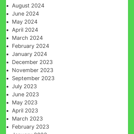
August 2024
June 2024
May 2024
April 2024
March 2024
February 2024
January 2024
December 2023
November 2023
September 2023
July 2023
June 2023
May 2023
April 2023
March 2023
February 2023