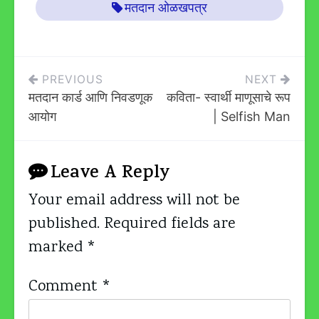
मतदान ओळखपत्र
Post
PREVIOUS
NEXT
मतदान कार्ड आणि निवडणूक
कविता- स्वार्थी माणूसाचे रूप
Navigation
आयोग
| Selfish Man
Leave A Reply
Your email address will not be
published.
Required fields are
marked
*
Comment
*