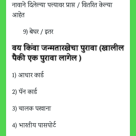
नावाने दिलेल्या पत्त्यावर प्राप्त / वितरित केल्या
आहेत
9) बेघर / इतर
वय किंवा जन्मतारखेचा पुरावा (खालील
पैकी एक पुरावा लागेल )
1) आधार कार्ड
2) पॅन कार्ड
3) चालक परवाना
4) भारतीय पासपोर्ट