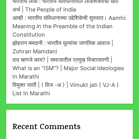
भारताचे लोक : भारतीय संविधानातील लोकशक्तीचा खरा
अर्थ | The People of India
आम्ही : भारतीय संविधानाच्या उद्देशिकेची सुरुवात। Aamhi:
Meaning in the Preamble of the Indian
Constitution
झोहरान ममदानी : भारतीय मूल्यांचा जागतिक आवाज |
Zohran Mamdani
वाद म्हणजे काय? | समाजातील प्रमुख विचारसरणी |
What is an “ISM”? | Major Social Ideologies
In Marathi
विमुक्त जाती | ( विज -अ ) | Vimukt jati ( VJ-A )
List In Marathi
Recent Comments