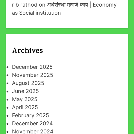
r b rathod
on
अर्थसंस्था म्हणजे काय | Economy
as Social institution
Archives
December 2025
November 2025
August 2025
June 2025
May 2025
April 2025
February 2025
December 2024
November 2024