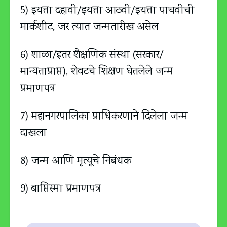
5) इयत्ता दहावी/इयत्ता आठवी/इयत्ता पाचवीची
मार्कशीट, जर त्यात जन्मतारीख असेल
6) शाळा/इतर शैक्षणिक संस्था (सरकार/
मान्यताप्राप्त), शेवटचे शिक्षण घेतलेले जन्म
प्रमाणपत्र
7) महानगरपालिका प्राधिकरणाने दिलेला जन्म
दाखला
8) जन्म आणि मृत्यूचे निबंधक
9) बाप्तिस्मा प्रमाणपत्र