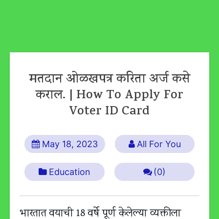
मतदान ओळखपत्र करिता अर्ज कसे
कराल. | How To Apply For
Voter ID Card
May 18, 2023
All For You
Education
(0)
भारतात वयाची 18 वर्षे पूर्ण केलेल्या व्यक्तीला