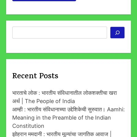
Search
Recent Posts
भारताचे लोक : भारतीय संविधानातील लोकशक्तीचा खरा
अर्थ | The People of India
आम्ही : भारतीय संविधानाच्या उद्देशिकेची सुरुवात। Aamhi:
Meaning in the Preamble of the Indian
Constitution
झोहरान ममदानी : भारतीय मूल्यांचा जागतिक आवाज |