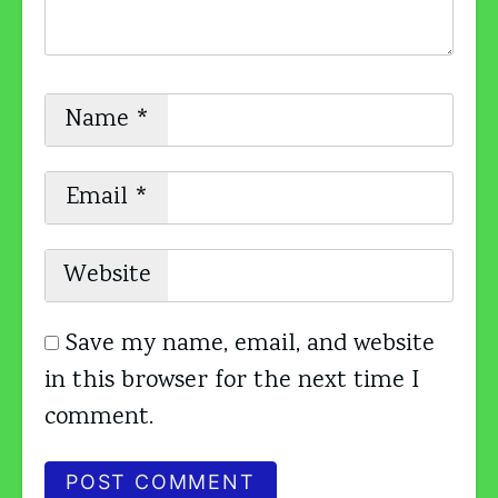
Name
*
Email
*
Website
Save my name, email, and website
in this browser for the next time I
comment.