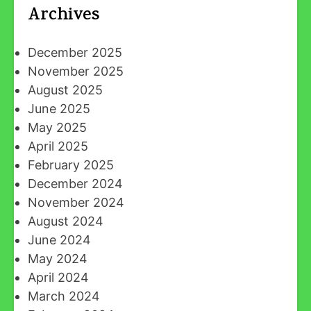
Archives
December 2025
November 2025
August 2025
June 2025
May 2025
April 2025
February 2025
December 2024
November 2024
August 2024
June 2024
May 2024
April 2024
March 2024