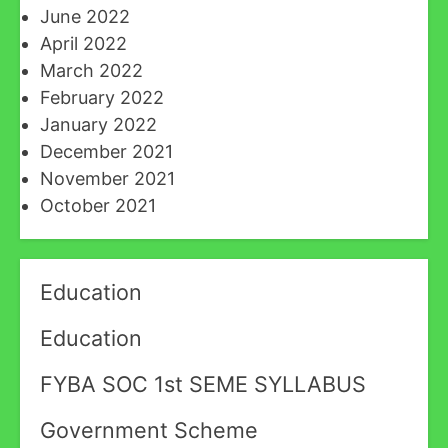
June 2022
April 2022
March 2022
February 2022
January 2022
December 2021
November 2021
October 2021
Education
Education
FYBA SOC 1st SEME SYLLABUS
Government Scheme