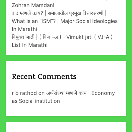
Zohran Mamdani
वाद म्हणजे काय? | समाजातील प्रमुख विचारसरणी |
What is an “ISM”? | Major Social Ideologies
In Marathi
विमुक्त जाती | ( विज -अ ) | Vimukt jati ( VJ-A )
List In Marathi
Recent Comments
r b rathod
on
अर्थसंस्था म्हणजे काय | Economy
as Social institution