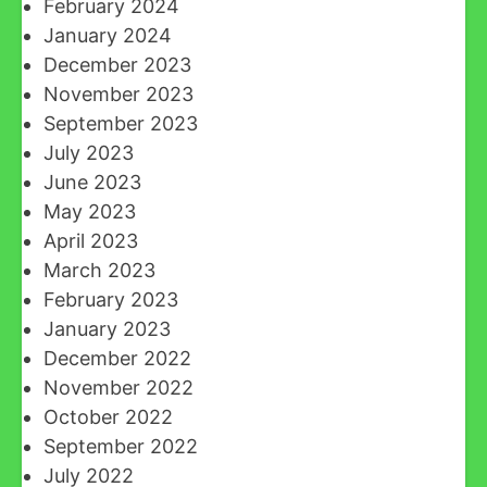
February 2024
January 2024
December 2023
November 2023
September 2023
July 2023
June 2023
May 2023
April 2023
March 2023
February 2023
January 2023
December 2022
November 2022
October 2022
September 2022
July 2022