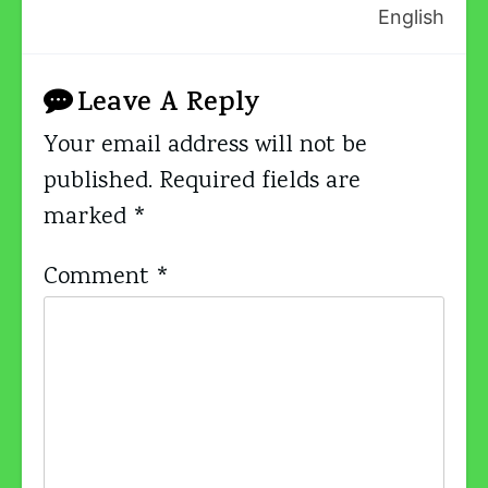
English
Leave A Reply
Your email address will not be
published.
Required fields are
marked
*
Comment
*