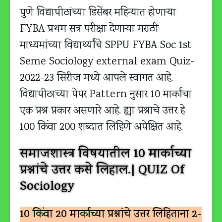
पुणे विद्यापीठांच्या डिसेंबर महिन्यात होणाऱ्या
FYBA प्रथम सत्र परीक्षा देणाऱ्या मराठी
माध्यमांच्या विद्यार्थ्यांचे SPPU FYBA Soc 1st
Seme Sociology external exam Quiz-
2022-23 सिरीज मध्ये आपले स्वागत आहे.
विद्यापीठाच्या पेपर Pattern नुसार 10 मार्काचा
एक प्रश्न प्रकार असणारे आहे. ह्या प्रश्नाचे उत्तर हे
100 किंवा 200 शब्दात लिहिणे अपेक्षित आहे.
समाजशास्त्र विषयातील 10 मार्काच्या
प्रश्नांचे उत्तर कसे लिहाल.| QUIZ Of
Sociology
10 किंवा 20 मार्काच्या प्रश्नांचे उत्तर लिहिताना 2-