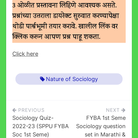
3 ओळीत प्रस्तावना लिहिणे आवश्यक असते.
प्रश्नांच्या उत्तराला डायरेक्ट सुरुवात करण्यापेक्षा
थोडी पार्श्वभूमी तयार करावे.
खालील लिंक वर
क्लिक करून आपण प्रश्न पाहू शकता.
Click here
Nature of Sociology
Post
PREVIOUS
NEXT
Sociology Quiz-
FYBA 1st Seme
Navigation
2022-23 (SPPU FYBA
Sociology question
Soc 1st Seme)
set in Marathi &