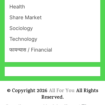
Health
Share Market
Sociology
Technology
फायन्यास / Financial
© Copyright 2026
All For You
All Rights
Reserved.