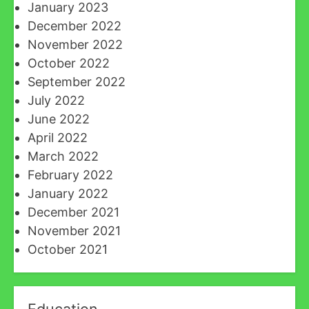
January 2023
December 2022
November 2022
October 2022
September 2022
July 2022
June 2022
April 2022
March 2022
February 2022
January 2022
December 2021
November 2021
October 2021
Education