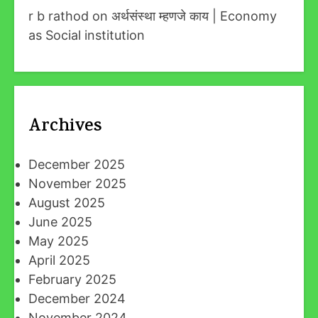
r b rathod
on
अर्थसंस्था म्हणजे काय | Economy
as Social institution
Archives
December 2025
November 2025
August 2025
June 2025
May 2025
April 2025
February 2025
December 2024
November 2024