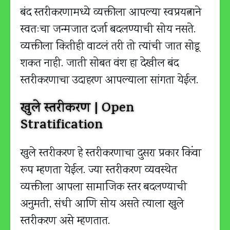
बंद स्तरीकरणामध्ये व्यक्तीला आपल्या स्वप्रयत्नाने
स्वतःचा जन्मजात दर्जा बदलण्याची सोय नसते.
व्यक्तीला कितीही वाटलं तरी तो त्यांची जात सोडू
शकत नाही. जाती सोबत वंश हा देखील बंद
स्तरीकरणाचा उदाहरण आपल्याला सांगता येईल.
खुले स्तरीकरण | Open
Stratification
खुले स्तरीकरण हे स्तरीकरणाचा दुसरा प्रकार किंवा
रूप म्हणता येईल. ज्या स्तरीकरण व्यवस्थेत
व्यक्तीला आपला सामाजिक स्तर बदलण्याची
अनुमती, संधी आणि सोय असते त्याला खुले
स्तरीकरण असे म्हणतात.