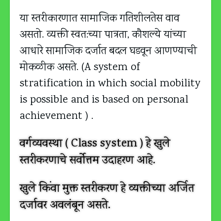
या स्तरीकारणात सामाजिक गतिशीलतेस वाव
असतो. व्यक्ती स्वत:च्या पात्रता, कौशल्ये यांच्या
आधारे सामाजिक दर्जात बदल घडवून आणण्याची
मोकळीक असते. (A system of
stratification in which social mobility
is possible and is based on personal
achievement ) .
वर्गव्यवस्था ( Class system ) हे खुले
स्तरीकरणाचे सर्वोत्तम उदाहरण आहे.
खुले किंवा मुक्त स्तरीकरण हे व्यक्तीच्या अर्जित
दर्जावर अवलंबून असते.