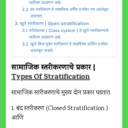
सर्वोत्तम उदाहरण आहे.
बंद स्तरीकरण हे व्यक्तीच्या अर्पित दर्जावर त्या अवलंबून
असतात.
खुले स्तरीकरण | Open stratification
वर्गव्यवस्था ( Class system ) हे खुले स्तरीकरणाचे
सर्वोत्तम उदाहरण आहे.
खुले किंवा मुक्त स्तरीकरण हे व्यक्तीच्या अर्जित दर्जावर
अवलंबून असते.
सामाजिक स्तरीकरणाचे प्रकार |
Types Of Stratification
सामाजिक स्तरीकरणाचे मुख्य दोन प्रकार पडतात.
1. बंद स्तरीकरण (Closed Stratification )
आणि