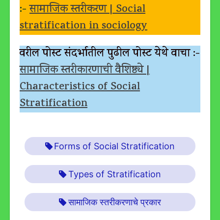
:-
सामाजिक स्तरीकरण | Social
stratification in sociology
वरील पोस्ट संदर्भातील पुढील पोस्ट येथे वाचा :-
सामाजिक स्तरीकारणाची वैशिष्ठ्ये |
Characteristics of Social
Stratification
Forms of Social Stratification
Types of Stratification
सामाजिक स्तरीकरणाचे प्रकार