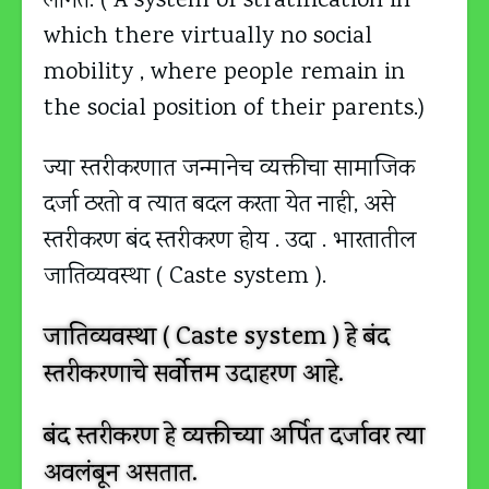
लागते. ( A system of stratification in
which there virtually no social
mobility , where people remain in
the social position of their parents.)
ज्या स्तरीकरणात जन्मानेच व्यक्तीचा सामाजिक
दर्जा ठरतो व त्यात बदल करता येत नाही, असे
स्तरीकरण बंद स्तरीकरण होय . उदा . भारतातील
जातिव्यवस्था ( Caste system ).
जातिव्यवस्था ( Caste system ) हे बंद
स्तरीकरणाचे सर्वोत्तम उदाहरण आहे.
बंद स्तरीकरण हे व्यक्तीच्या अर्पित दर्जावर त्या
अवलंबून असतात.