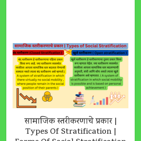
सामाजिक स्तरीकरणाचे प्रकार |
Types Of Stratification |