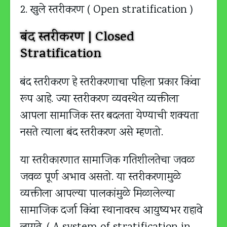
2. खुले स्तरीकरण ( Open stratification )
बंद स्तरीकरण | Closed
Stratification
बंद स्तरीकरण हे स्तरीकरणाचा पहिला प्रकार किंवा
रूप आहे. ज्या स्तरीकरण व्यवस्थेत व्यक्तीला
आपला सामाजिक स्तर बदलता येण्याची शक्यता
नसते त्याला बंद स्तरीकरण असे म्हणतो.
या स्तरीकारणात सामाजिक गतिशीलतेचा जवळ
जवळ पूर्ण अभाव असतो. या स्तरीकरणामुळे
व्यक्तीला आपल्या पालकांमुळे मिळालेल्या
सामाजिक दर्जा किंवा स्थानावरच आयुष्यभर राहावे