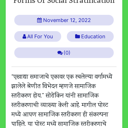
Forms Of Social Stratification
November 12, 2022
All For You
Education
(0)
“एखाद्या समाजाचे एकावर एक रचलेल्या वर्गामध्ये
झालेले श्रेणीत विभेदन म्हणजे सामाजिक
स्तरीकरण होय.” सोरोकिन यांनी सामाजिक
स्तरीकरणाची व्याख्या केली आहे. मागील पोस्ट
मध्ये आपण सामाजिक स्तरीकरण ही संकल्पना
पाहिले. या पोस्ट मध्ये सामाजिक स्तरीकरणाचे