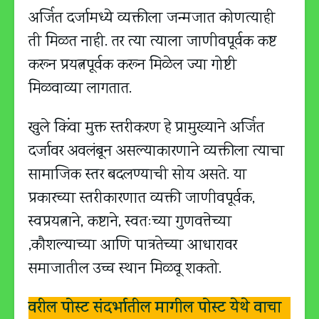
अर्जित दर्जामध्ये व्यक्तीला जन्मजात कोणत्याही
ती मिळत नाही. तर त्या त्याला जाणीवपूर्वक कष्ट
करून प्रयत्नपूर्वक करून मिळेल ज्या गोष्टी
मिळवाव्या लागतात.
खुले किंवा मुक्त स्तरीकरण हे प्रामुख्याने अर्जित
दर्जावर अवलंबून असल्याकारणाने व्यक्तीला त्याचा
सामाजिक स्तर बदलण्याची सोय असते. या
प्रकारच्या स्तरीकारणात व्यक्ती जाणीवपूर्वक,
स्वप्रयत्नाने, कष्टाने, स्वतःच्या गुणवत्तेच्या
,कौशल्याच्या आणि पात्रतेच्या आधारावर
समाजातील उच्च स्थान मिळवू शकतो.
वरील पोस्ट संदर्भातील मागील पोस्ट येथे वाचा