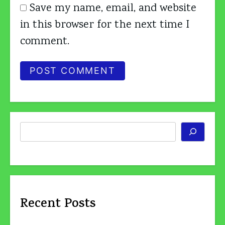
Save my name, email, and website
in this browser for the next time I
comment.
Search
Recent Posts