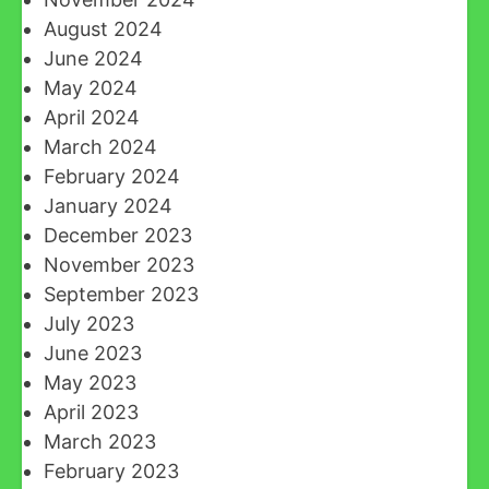
August 2024
June 2024
May 2024
April 2024
March 2024
February 2024
January 2024
December 2023
November 2023
September 2023
July 2023
June 2023
May 2023
April 2023
March 2023
February 2023