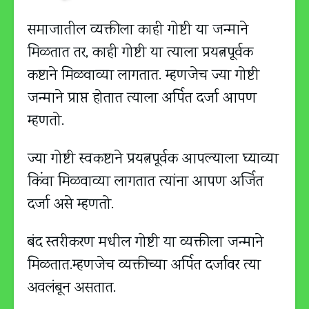
समाजातील व्यक्तीला काही गोष्टी या जन्माने
मिळतात तर, काही गोष्टी या त्याला प्रयत्नपूर्वक
कष्टाने मिळवाव्या लागतात. म्हणजेच ज्या गोष्टी
जन्माने प्राप्त होतात त्याला अर्पित दर्जा आपण
म्हणतो.
ज्या गोष्टी स्वकष्टाने प्रयत्नपूर्वक आपल्याला घ्याव्या
किंवा मिळवाव्या लागतात त्यांना आपण अर्जित
दर्जा असे म्हणतो.
बंद स्तरीकरण मधील गोष्टी या व्यक्तीला जन्माने
मिळतात.म्हणजेच व्यक्तीच्या अर्पित दर्जावर त्या
अवलंबून असतात.