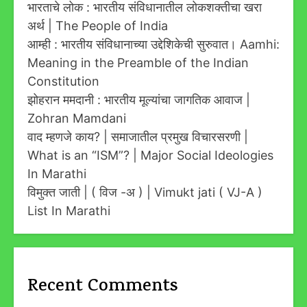
भारताचे लोक : भारतीय संविधानातील लोकशक्तीचा खरा
अर्थ | The People of India
आम्ही : भारतीय संविधानाच्या उद्देशिकेची सुरुवात। Aamhi:
Meaning in the Preamble of the Indian
Constitution
झोहरान ममदानी : भारतीय मूल्यांचा जागतिक आवाज |
Zohran Mamdani
वाद म्हणजे काय? | समाजातील प्रमुख विचारसरणी |
What is an “ISM”? | Major Social Ideologies
In Marathi
विमुक्त जाती | ( विज -अ ) | Vimukt jati ( VJ-A )
List In Marathi
Recent Comments