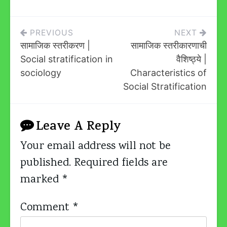
Post
PREVIOUS
NEXT
सामाजिक स्तरीकरण |
सामाजिक स्तरीकारणाची
Navigation
Social stratification in
वैशिष्ठ्ये |
sociology
Characteristics of
Social Stratification
Leave A Reply
Your email address will not be
published.
Required fields are
marked
*
Comment
*