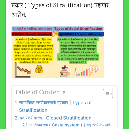
प्रकार ( Types of Stratification) पहाणर
आहोत.
Table of Contents
सामाजिक स्तरीकरणाचे प्रकार | Types of
Stratification
बंद स्तरीकरण | Closed Stratification
जातिव्यवस्था ( Caste system ) हे बंद स्तरीकरणाचे