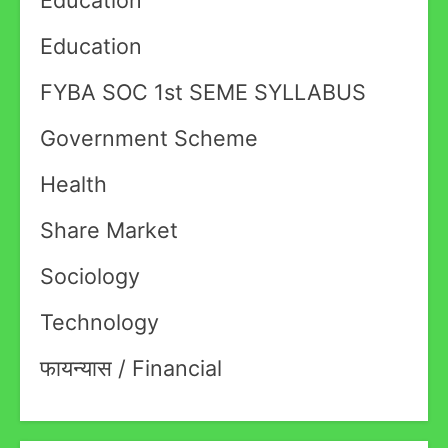
Education
FYBA SOC 1st SEME SYLLABUS
Government Scheme
Health
Share Market
Sociology
Technology
फायन्यास / Financial