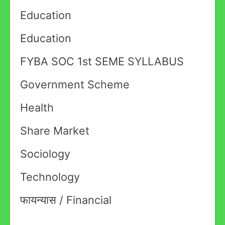
Education
Education
FYBA SOC 1st SEME SYLLABUS
Government Scheme
Health
Share Market
Sociology
Technology
फायन्यास / Financial