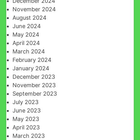
December 2024
November 2024
August 2024
June 2024
May 2024
April 2024
March 2024
February 2024
January 2024
December 2023
November 2023
September 2023
July 2023
June 2023
May 2023
April 2023
March 2023