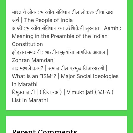
भारताचे लोक : भारतीय संविधानातील लोकशक्तीचा खरा
अर्थ | The People of India
आम्ही : भारतीय संविधानाच्या उद्देशिकेची सुरुवात। Aamhi:
Meaning in the Preamble of the Indian
Constitution
झोहरान ममदानी : भारतीय मूल्यांचा जागतिक आवाज |
Zohran Mamdani
वाद म्हणजे काय? | समाजातील प्रमुख विचारसरणी |
What is an “ISM”? | Major Social Ideologies
In Marathi
विमुक्त जाती | ( विज -अ ) | Vimukt jati ( VJ-A )
List In Marathi