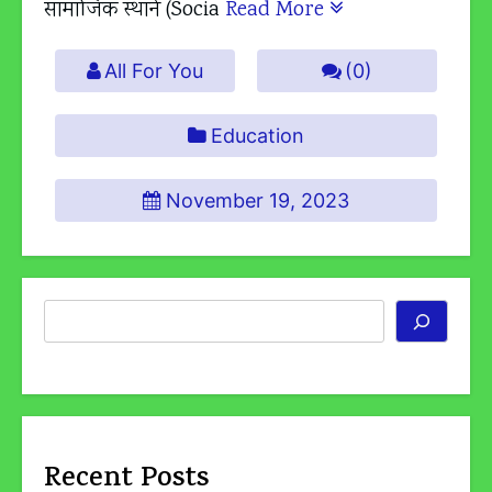
सामाजिक स्थाने (Socia
Read More
All For You
(0)
Education
November 19, 2023
Search
Recent Posts