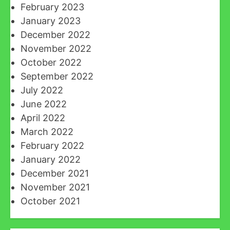
February 2023
January 2023
December 2022
November 2022
October 2022
September 2022
July 2022
June 2022
April 2022
March 2022
February 2022
January 2022
December 2021
November 2021
October 2021