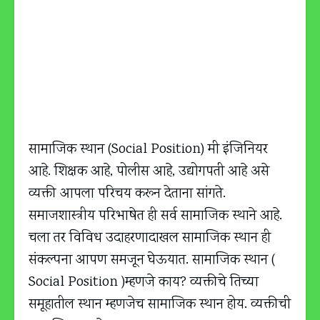
सामाजिक स्थान (Social Position) मी इंजिनियर
आहे. शिक्षक आहे, पोलीस आहे, उद्योगपती आहे असे
व्यक्ती आपला परिचय करून देताना सांगते.
समाजशास्त्रीय परिभाषेत ही सर्व सामाजिक स्थाने आहे.
चला तर विविध उदाहरणादाखल सामाजिक स्थान ही
संकल्पना आपण समजून घेऊयात. सामाजिक स्थान (
Social Position )म्हणजे काय? व्यक्तीचे तिच्या
समूहातील स्थान म्हणजेच सामाजिक स्थान होय. व्यक्तीची