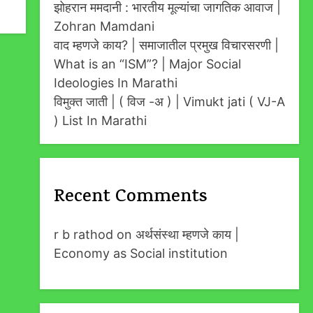
झोहरान ममदानी : भारतीय मूल्यांचा जागतिक आवाज |
Zohran Mamdani
वाद म्हणजे काय? | समाजातील प्रमुख विचारसरणी |
What is an “ISM”? | Major Social
Ideologies In Marathi
विमुक्त जाती | ( विज -अ ) | Vimukt jati ( VJ-A
) List In Marathi
Recent Comments
r b rathod
on
अर्थसंस्था म्हणजे काय |
Economy as Social institution