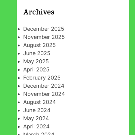
Archives
December 2025
November 2025
August 2025
June 2025
May 2025
April 2025
February 2025
December 2024
November 2024
August 2024
June 2024
May 2024
April 2024
March 2024