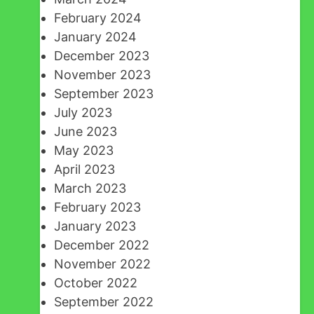
February 2024
January 2024
December 2023
November 2023
September 2023
July 2023
June 2023
May 2023
April 2023
March 2023
February 2023
January 2023
December 2022
November 2022
October 2022
September 2022