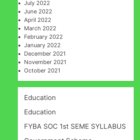
July 2022
June 2022
April 2022
March 2022
February 2022
January 2022
December 2021
November 2021
October 2021
Education
Education
FYBA SOC 1st SEME SYLLABUS