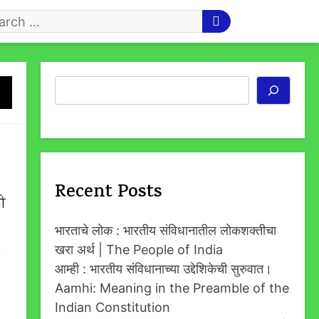
arch
r
Search
Recent Posts
सी
भारताचे लोक : भारतीय संविधानातील लोकशक्तीचा
.
खरा अर्थ | The People of India
आम्ही : भारतीय संविधानाच्या उद्देशिकेची सुरुवात।
Aamhi: Meaning in the Preamble of the
Indian Constitution