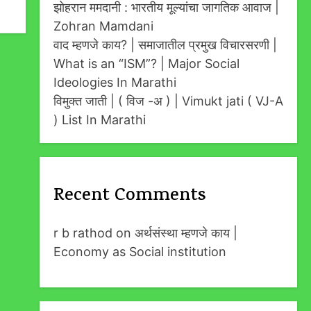
झोहरान ममदानी : भारतीय मूल्यांचा जागतिक आवाज |
Zohran Mamdani
वाद म्हणजे काय? | समाजातील प्रमुख विचारसरणी |
What is an “ISM”? | Major Social
Ideologies In Marathi
विमुक्त जाती | ( विज -अ ) | Vimukt jati ( VJ-A
) List In Marathi
Recent Comments
r b rathod
on
अर्थसंस्था म्हणजे काय |
Economy as Social institution