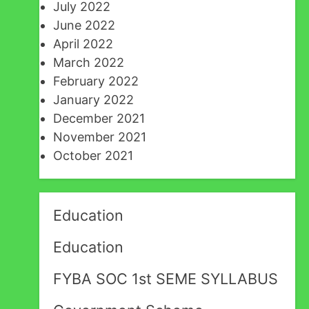
July 2022
June 2022
April 2022
March 2022
February 2022
January 2022
December 2021
November 2021
October 2021
Education
Education
FYBA SOC 1st SEME SYLLABUS