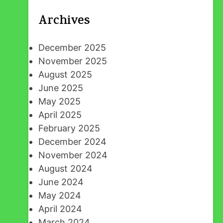
Archives
December 2025
November 2025
August 2025
June 2025
May 2025
April 2025
February 2025
December 2024
November 2024
August 2024
June 2024
May 2024
April 2024
March 2024