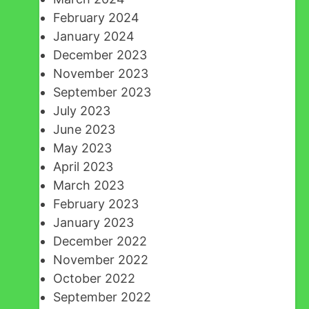
February 2024
January 2024
December 2023
November 2023
September 2023
July 2023
June 2023
May 2023
April 2023
March 2023
February 2023
January 2023
December 2022
November 2022
October 2022
September 2022