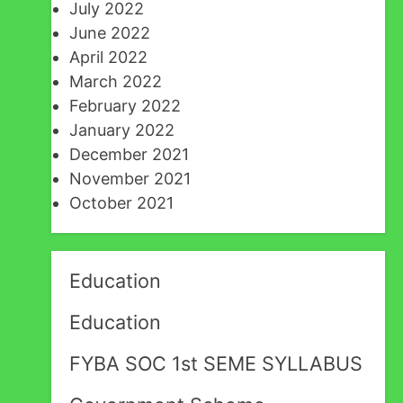
July 2022
June 2022
April 2022
March 2022
February 2022
January 2022
December 2021
November 2021
October 2021
Education
Education
FYBA SOC 1st SEME SYLLABUS