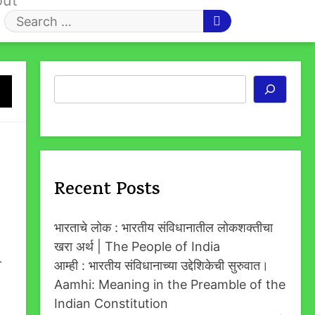
out
Search
for
Search
Recent Posts
भारताचे लोक : भारतीय संविधानातील लोकशक्तीचा
खरा अर्थ | The People of India
ा
आम्ही : भारतीय संविधानाच्या उद्देशिकेची सुरुवात।
Aamhi: Meaning in the Preamble of the
Indian Constitution