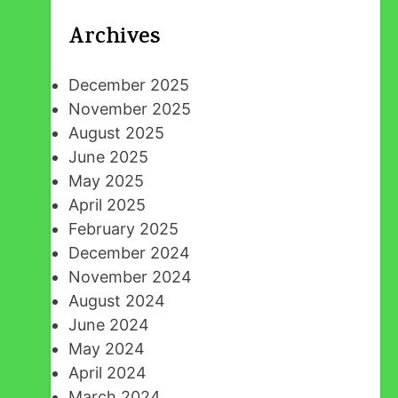
Archives
December 2025
November 2025
August 2025
June 2025
May 2025
April 2025
February 2025
December 2024
November 2024
August 2024
June 2024
May 2024
April 2024
March 2024