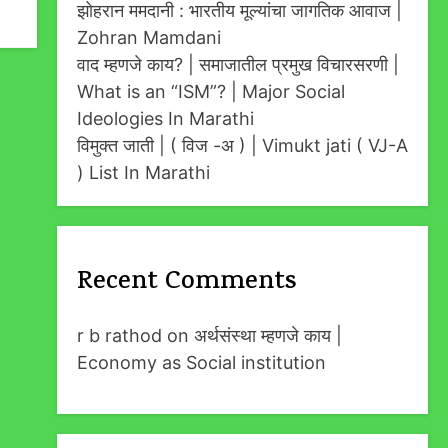
झोहरान ममदानी : भारतीय मूल्यांचा जागतिक आवाज |
Zohran Mamdani
वाद म्हणजे काय? | समाजातील प्रमुख विचारसरणी |
What is an “ISM”? | Major Social
Ideologies In Marathi
विमुक्त जाती | ( विज -अ ) | Vimukt jati ( VJ-A
) List In Marathi
Recent Comments
r b rathod
on
अर्थसंस्था म्हणजे काय |
Economy as Social institution