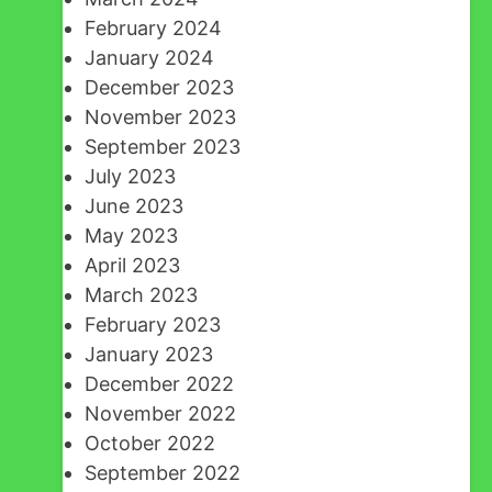
February 2024
January 2024
December 2023
November 2023
September 2023
July 2023
June 2023
May 2023
April 2023
March 2023
February 2023
January 2023
December 2022
November 2022
October 2022
September 2022