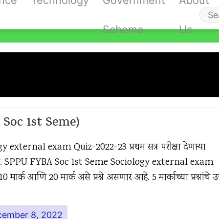
ance
Technology
Government
About
Se
Scheme
Us
fo
e Sociology External Exam Quiz
022-23
 Soc 1st Seme)
 external exam Quiz-2022-23 प्रथम सत्र परीक्षा देणाऱ्या
्वागत आहे. SPPU FYBA Soc 1st Seme Sociology external exam
ार्क आणि 20 मार्क असे प्रश्ने असणार आहे. 5 मार्काच्या प्रश्नांचे उत
cember 8, 2022