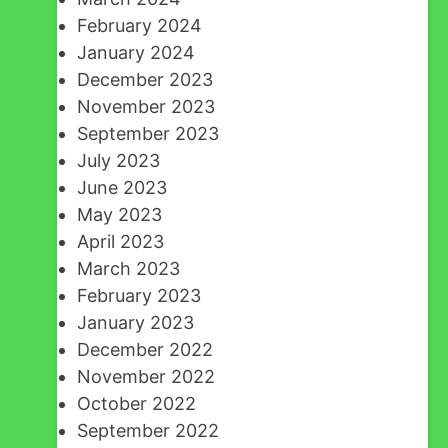
February 2024
January 2024
December 2023
November 2023
September 2023
July 2023
June 2023
May 2023
April 2023
March 2023
February 2023
January 2023
December 2022
November 2022
October 2022
September 2022