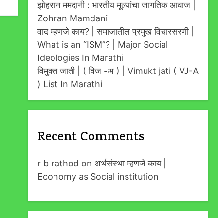
झोहरान ममदानी : भारतीय मूल्यांचा जागतिक आवाज |
Zohran Mamdani
वाद म्हणजे काय? | समाजातील प्रमुख विचारसरणी |
What is an “ISM”? | Major Social
Ideologies In Marathi
विमुक्त जाती | ( विज -अ ) | Vimukt jati ( VJ-A
) List In Marathi
Recent Comments
r b rathod
on
अर्थसंस्था म्हणजे काय |
Economy as Social institution