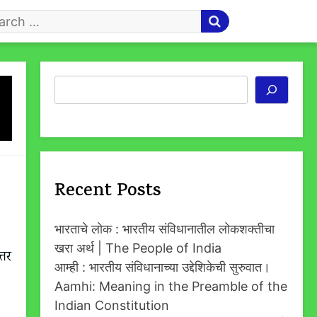
arch
r
-
Search
Recent Posts
भारताचे लोक : भारतीय संविधानातील लोकशक्तीचा
खरा अर्थ | The People of India
्तर
आम्ही : भारतीय संविधानाच्या उद्देशिकेची सुरुवात।
Aamhi: Meaning in the Preamble of the
Indian Constitution