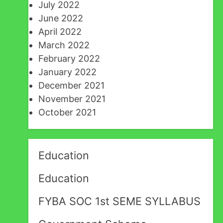
July 2022
June 2022
April 2022
March 2022
February 2022
January 2022
December 2021
November 2021
October 2021
Education
Education
FYBA SOC 1st SEME SYLLABUS