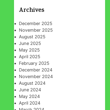
Archives
December 2025
November 2025
August 2025
June 2025
May 2025
April 2025
February 2025
December 2024
November 2024
August 2024
June 2024
May 2024
April 2024
March 2024