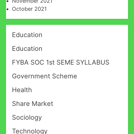
November 2021
October 2021
Education
Education
FYBA SOC 1st SEME SYLLABUS
Government Scheme
Health
Share Market
Sociology
Technology