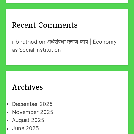
Recent Comments
r b rathod
on
अर्थसंस्था म्हणजे काय | Economy
as Social institution
Archives
December 2025
November 2025
August 2025
June 2025