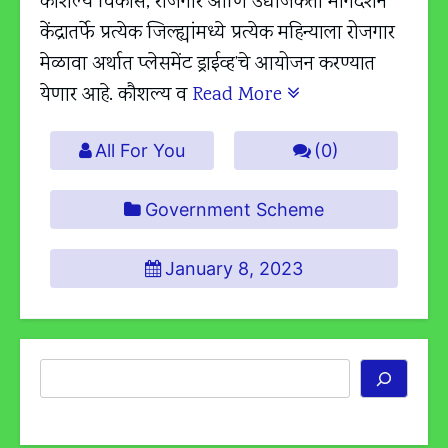
कौशल्य विकास, रोजगार आणि उद्योजकता मार्गदर्शन
केंद्रातर्फे प्रत्येक जिल्ह्यांमध्ये प्रत्येक महिन्याला रोजगार
मेळावा अर्थात प्लेसमेंट ड्राईव्ह’चे आयोजन करण्यात
येणार आहे. कौशल्य व
Read More
All For You
(0)
Government Scheme
January 8, 2023
Search