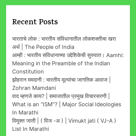
Recent Posts
भारताचे लोक : भारतीय संविधानातील लोकशक्तीचा खरा
अर्थ | The People of India
आम्ही : भारतीय संविधानाच्या उद्देशिकेची सुरुवात। Aamhi:
Meaning in the Preamble of the Indian
Constitution
झोहरान ममदानी : भारतीय मूल्यांचा जागतिक आवाज |
Zohran Mamdani
वाद म्हणजे काय? | समाजातील प्रमुख विचारसरणी |
What is an “ISM”? | Major Social Ideologies
In Marathi
विमुक्त जाती | ( विज -अ ) | Vimukt jati ( VJ-A )
List In Marathi