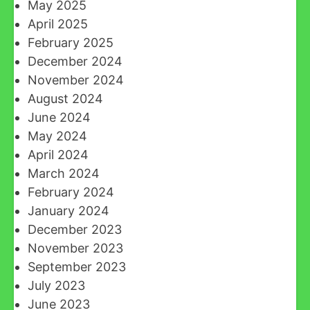
May 2025
April 2025
February 2025
December 2024
November 2024
August 2024
June 2024
May 2024
April 2024
March 2024
February 2024
January 2024
December 2023
November 2023
September 2023
July 2023
June 2023