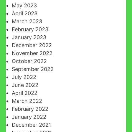
May 2023
April 2023
March 2023
February 2023
January 2023
December 2022
November 2022
October 2022
September 2022
July 2022
June 2022
April 2022
March 2022
February 2022
January 2022
December 2021