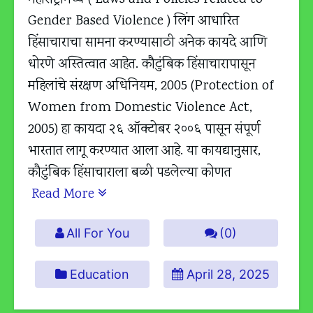
Gender Based Violence ) लिंग आधारित
हिंसाचाराचा सामना करण्यासाठी अनेक कायदे आणि
धोरणे अस्तित्वात आहेत. कौटुंबिक हिंसाचारापासून
महिलांचे संरक्षण अधिनियम, 2005 (Protection of
Women from Domestic Violence Act,
2005) हा कायदा २६ ऑक्टोबर २००६ पासून संपूर्ण
भारतात लागू करण्यात आला आहे. या कायद्यानुसार,
कौटुंबिक हिंसाचाराला बळी पडलेल्या कोणत
Read More
All For You
(0)
Education
April 28, 2025