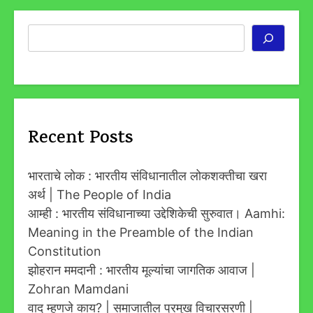
Search
Recent Posts
भारताचे लोक : भारतीय संविधानातील लोकशक्तीचा खरा
अर्थ | The People of India
आम्ही : भारतीय संविधानाच्या उद्देशिकेची सुरुवात। Aamhi:
Meaning in the Preamble of the Indian
Constitution
झोहरान ममदानी : भारतीय मूल्यांचा जागतिक आवाज |
Zohran Mamdani
वाद म्हणजे काय? | समाजातील प्रमुख विचारसरणी |