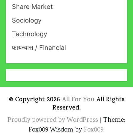
Share Market
Sociology
Technology
फायन्यास / Financial
© Copyright 2026
All For You
All Rights
Reserved.
Proudly powered by WordPress
|
Theme:
Fox009 Wisdom by
Fox009
.