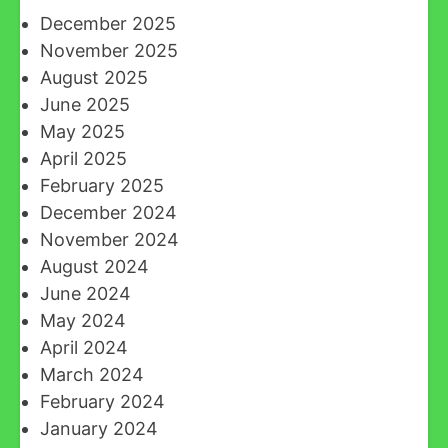
December 2025
November 2025
August 2025
June 2025
May 2025
April 2025
February 2025
December 2024
November 2024
August 2024
June 2024
May 2024
April 2024
March 2024
February 2024
January 2024