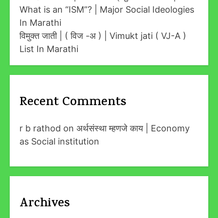
What is an “ISM”? | Major Social Ideologies
In Marathi
विमुक्त जाती | ( विज -अ ) | Vimukt jati ( VJ-A )
List In Marathi
Recent Comments
r b rathod
on
अर्थसंस्था म्हणजे काय | Economy
as Social institution
Archives