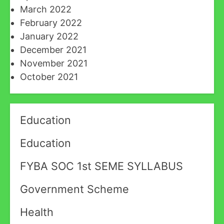
March 2022
February 2022
January 2022
December 2021
November 2021
October 2021
Education
Education
FYBA SOC 1st SEME SYLLABUS
Government Scheme
Health