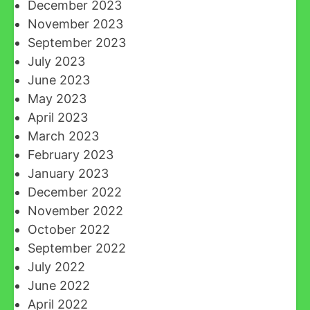
December 2023
November 2023
September 2023
July 2023
June 2023
May 2023
April 2023
March 2023
February 2023
January 2023
December 2022
November 2022
October 2022
September 2022
July 2022
June 2022
April 2022