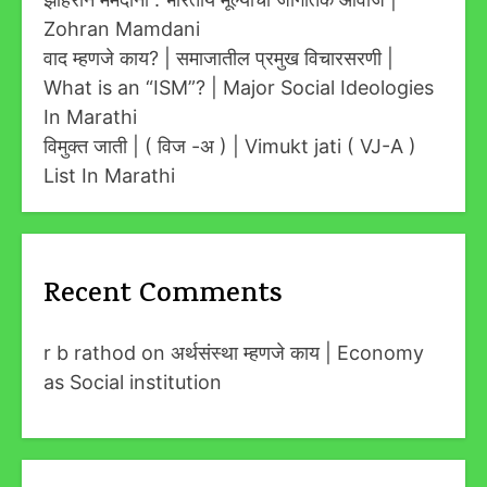
Zohran Mamdani
वाद म्हणजे काय? | समाजातील प्रमुख विचारसरणी |
What is an “ISM”? | Major Social Ideologies
In Marathi
विमुक्त जाती | ( विज -अ ) | Vimukt jati ( VJ-A )
List In Marathi
Recent Comments
r b rathod
on
अर्थसंस्था म्हणजे काय | Economy
as Social institution