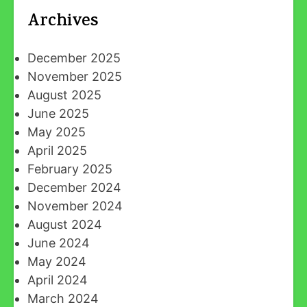
Archives
December 2025
November 2025
August 2025
June 2025
May 2025
April 2025
February 2025
December 2024
November 2024
August 2024
June 2024
May 2024
April 2024
March 2024