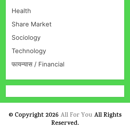
Health
Share Market
Sociology
Technology
फायन्यास / Financial
© Copyright 2026
All For You
All Rights
Reserved.