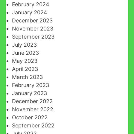
February 2024
January 2024
December 2023
November 2023
September 2023
July 2023
June 2023
May 2023
April 2023
March 2023
February 2023
January 2023
December 2022
November 2022
October 2022
September 2022
July 2022