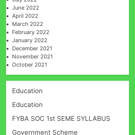
June 2022
April 2022
March 2022
February 2022
January 2022
December 2021
November 2021
October 2021
Education
Education
FYBA SOC 1st SEME SYLLABUS
Government Scheme