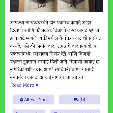
आपल्या न्यायव्यवस्थेत दोन प्रकारचे कायदे आहेत –
दिवाणी आणि फौजदारी. दिवाणी CPC कायदे म्हणजे
हा कायदे म्हणजे व्यक्तींमधील वैयक्तिक वादांशी संबंधित
कायदे, जसे की जमीन वाद, उत्पन्नाचे वाद इत्यादी. या
प्रकरणांमध्ये, न्यायालय निर्णय देते आणि विजयी
पक्षाला नुकसान भरपाई दिली जाते. दिवाणी कायदा हा
नागरिकांमधील वाद आणि त्यांचे निराकरण यासाठी
बनवलेला कायदा आहे. हे नागरिकांना त्यांच्या
Read More
All For You
(0)