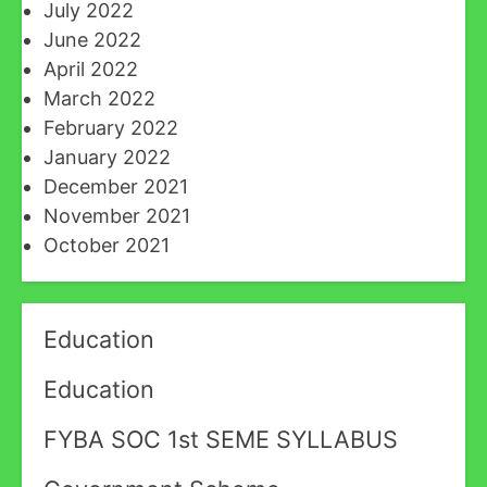
July 2022
June 2022
April 2022
March 2022
February 2022
January 2022
December 2021
November 2021
October 2021
Education
Education
FYBA SOC 1st SEME SYLLABUS