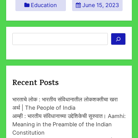
Education
June 15, 2023
Search
Recent Posts
भारताचे लोक : भारतीय संविधानातील लोकशक्तीचा खरा
अर्थ | The People of India
आम्ही : भारतीय संविधानाच्या उद्देशिकेची सुरुवात। Aamhi:
Meaning in the Preamble of the Indian
Constitution