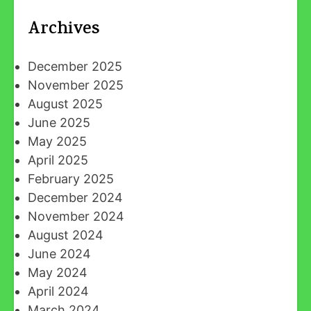
Archives
December 2025
November 2025
August 2025
June 2025
May 2025
April 2025
February 2025
December 2024
November 2024
August 2024
June 2024
May 2024
April 2024
March 2024