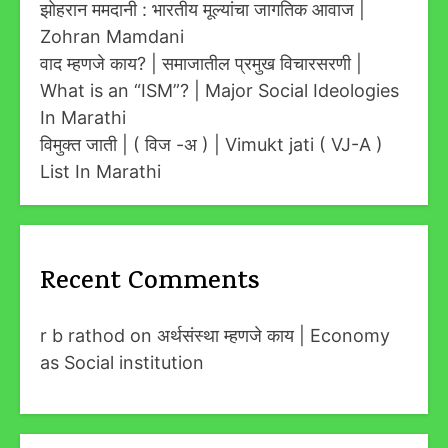
झोहरान ममदानी : भारतीय मूल्यांचा जागतिक आवाज |
Zohran Mamdani
वाद म्हणजे काय? | समाजातील प्रमुख विचारसरणी |
What is an “ISM”? | Major Social Ideologies
In Marathi
विमुक्त जाती | ( विज -अ ) | Vimukt jati ( VJ-A )
List In Marathi
Recent Comments
r b rathod
on
अर्थसंस्था म्हणजे काय | Economy
as Social institution