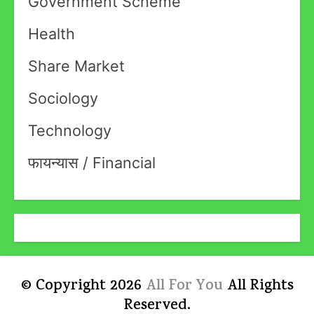
Government Scheme
Health
Share Market
Sociology
Technology
फायन्यास / Financial
© Copyright 2026
All For You
All Rights
Reserved.