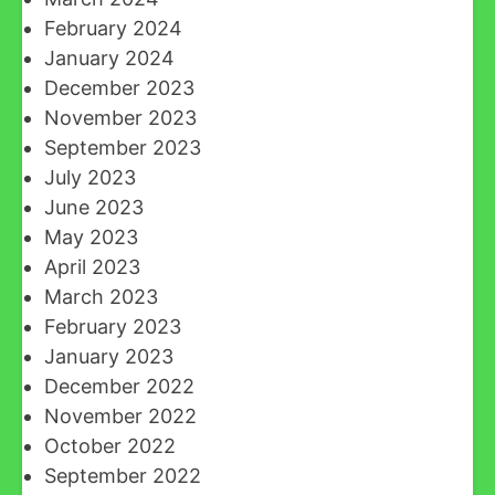
February 2024
January 2024
December 2023
November 2023
September 2023
July 2023
June 2023
May 2023
April 2023
March 2023
February 2023
January 2023
December 2022
November 2022
October 2022
September 2022