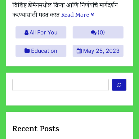
विशिष्ट डोमेनमधील क्रिया आणि निर्णयांचे मार्गदर्शन
करण्यासाठी मदत करत
Read More
All For You
(0)
Education
May 25, 2023
Search
Recent Posts