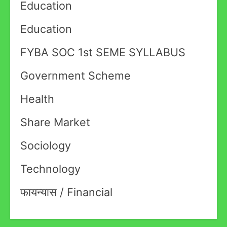
Education
Education
FYBA SOC 1st SEME SYLLABUS
Government Scheme
Health
Share Market
Sociology
Technology
फायन्यास / Financial