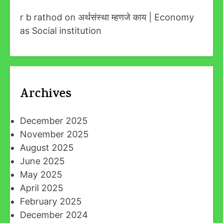
r b rathod
on
अर्थसंस्था म्हणजे काय | Economy
as Social institution
Archives
December 2025
November 2025
August 2025
June 2025
May 2025
April 2025
February 2025
December 2024