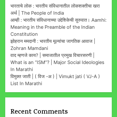
भारताचे लोक : भारतीय संविधानातील लोकशक्तीचा खरा
अर्थ | The People of India
आम्ही : भारतीय संविधानाच्या उद्देशिकेची सुरुवात। Aamhi:
Meaning in the Preamble of the Indian
Constitution
झोहरान ममदानी : भारतीय मूल्यांचा जागतिक आवाज |
Zohran Mamdani
वाद म्हणजे काय? | समाजातील प्रमुख विचारसरणी |
What is an “ISM”? | Major Social Ideologies
In Marathi
विमुक्त जाती | ( विज -अ ) | Vimukt jati ( VJ-A )
List In Marathi
Recent Comments