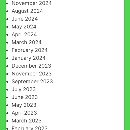
November 2024
August 2024
June 2024
May 2024
April 2024
March 2024
February 2024
January 2024
December 2023
November 2023
September 2023
July 2023
June 2023
May 2023
April 2023
March 2023
February 2023