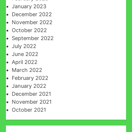
January 2023
December 2022
November 2022
October 2022
September 2022
July 2022
June 2022
April 2022
March 2022
February 2022
January 2022
December 2021
November 2021
October 2021