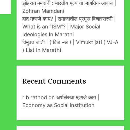
झोहरान ममदानी : भारतीय मूल्यांचा जागतिक आवाज |
Zohran Mamdani
वाद म्हणजे काय? | समाजातील प्रमुख विचारसरणी |
What is an “ISM”? | Major Social
Ideologies In Marathi
विमुक्त जाती | ( विज -अ ) | Vimukt jati ( VJ-A
) List In Marathi
Recent Comments
r b rathod
on
अर्थसंस्था म्हणजे काय |
Economy as Social institution