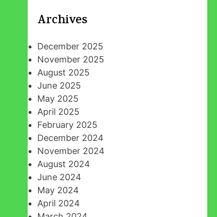
Archives
December 2025
November 2025
August 2025
June 2025
May 2025
April 2025
February 2025
December 2024
November 2024
August 2024
June 2024
May 2024
April 2024
March 2024