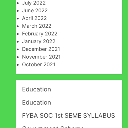
July 2022
June 2022
April 2022
March 2022
February 2022
January 2022
December 2021
November 2021
October 2021
Education
Education
FYBA SOC 1st SEME SYLLABUS