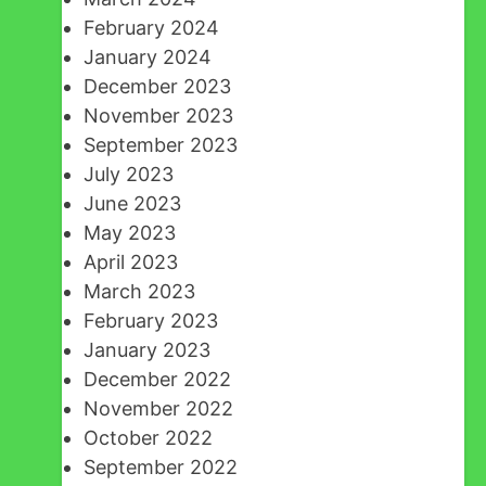
February 2024
January 2024
December 2023
November 2023
September 2023
July 2023
June 2023
May 2023
April 2023
March 2023
February 2023
January 2023
December 2022
November 2022
October 2022
September 2022