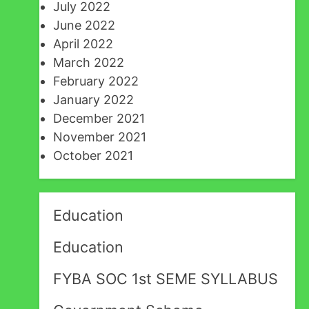
July 2022
June 2022
April 2022
March 2022
February 2022
January 2022
December 2021
November 2021
October 2021
Education
Education
FYBA SOC 1st SEME SYLLABUS