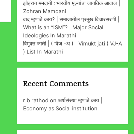
झोहरान ममदानी : भारतीय मूल्यांचा जागतिक आवाज |
Zohran Mamdani
वाद म्हणजे काय? | समाजातील प्रमुख विचारसरणी |
What is an “ISM”? | Major Social
Ideologies In Marathi
विमुक्त जाती | ( विज -अ ) | Vimukt jati ( VJ-A
) List In Marathi
Recent Comments
r b rathod
on
अर्थसंस्था म्हणजे काय |
Economy as Social institution