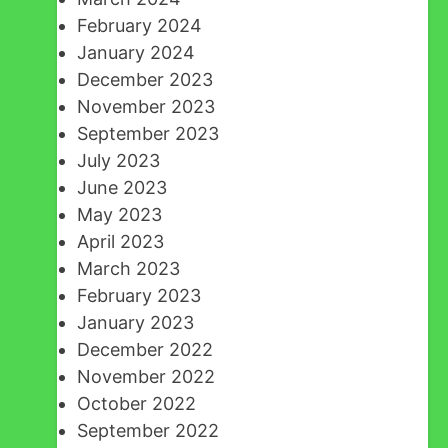
February 2024
January 2024
December 2023
November 2023
September 2023
July 2023
June 2023
May 2023
April 2023
March 2023
February 2023
January 2023
December 2022
November 2022
October 2022
September 2022