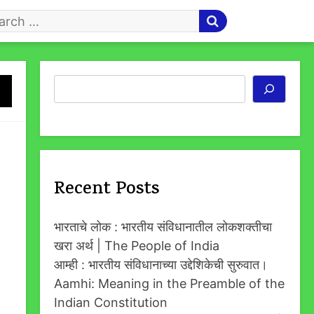
arch
r
Search
Recent Posts
भारताचे लोक : भारतीय संविधानातील लोकशक्तीचा
खरा अर्थ | The People of India
आम्ही : भारतीय संविधानाच्या उद्देशिकेची सुरुवात।
Aamhi: Meaning in the Preamble of the
Indian Constitution