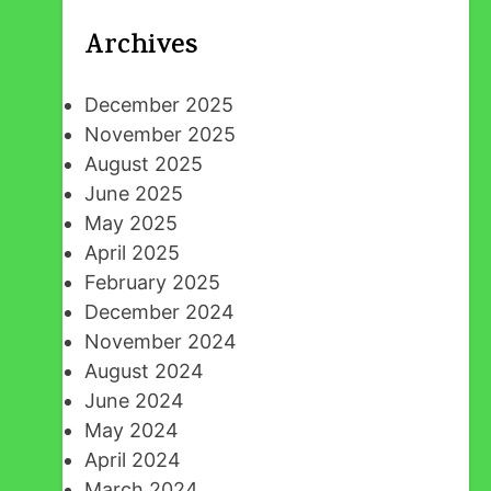
Archives
December 2025
November 2025
August 2025
June 2025
May 2025
April 2025
February 2025
December 2024
November 2024
August 2024
June 2024
May 2024
April 2024
March 2024