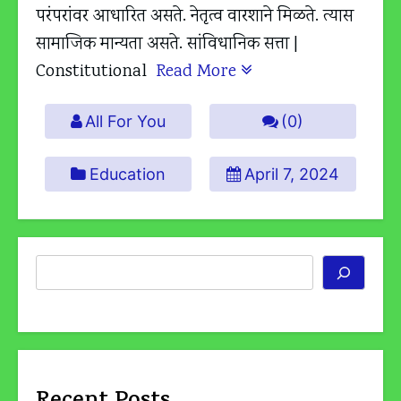
परंपरांवर आधारित असते. नेतृत्व वारशाने मिळते. त्यास
सामाजिक मान्यता असते. सांविधानिक सत्ता |
Constitutional
Read More
All For You
(0)
Education
April 7, 2024
Search