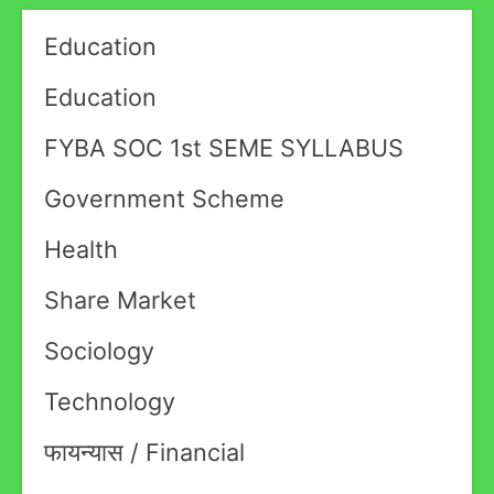
Education
Education
FYBA SOC 1st SEME SYLLABUS
Government Scheme
Health
Share Market
Sociology
Technology
फायन्यास / Financial