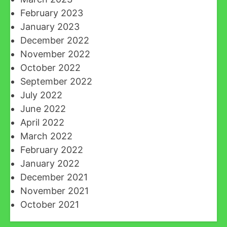
February 2023
January 2023
December 2022
November 2022
October 2022
September 2022
July 2022
June 2022
April 2022
March 2022
February 2022
January 2022
December 2021
November 2021
October 2021