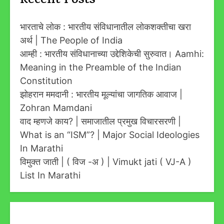
Recent Posts
भारताचे लोक : भारतीय संविधानातील लोकशक्तीचा खरा
अर्थ | The People of India
आम्ही : भारतीय संविधानाच्या उद्देशिकेची सुरुवात। Aamhi:
Meaning in the Preamble of the Indian
Constitution
झोहरान ममदानी : भारतीय मूल्यांचा जागतिक आवाज |
Zohran Mamdani
वाद म्हणजे काय? | समाजातील प्रमुख विचारसरणी |
What is an “ISM”? | Major Social Ideologies
In Marathi
विमुक्त जाती | ( विज -अ ) | Vimukt jati ( VJ-A )
List In Marathi