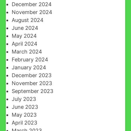
December 2024
November 2024
August 2024
June 2024
May 2024
April 2024
March 2024
February 2024
January 2024
December 2023
November 2023
September 2023
July 2023
June 2023
May 2023
April 2023
March 2023