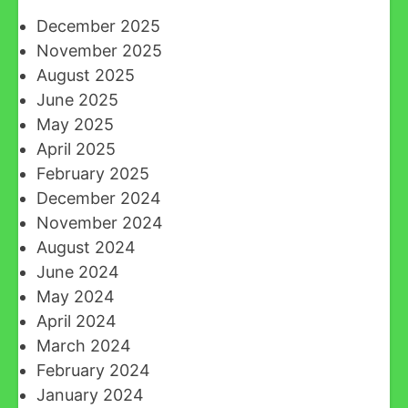
December 2025
November 2025
August 2025
June 2025
May 2025
April 2025
February 2025
December 2024
November 2024
August 2024
June 2024
May 2024
April 2024
March 2024
February 2024
January 2024