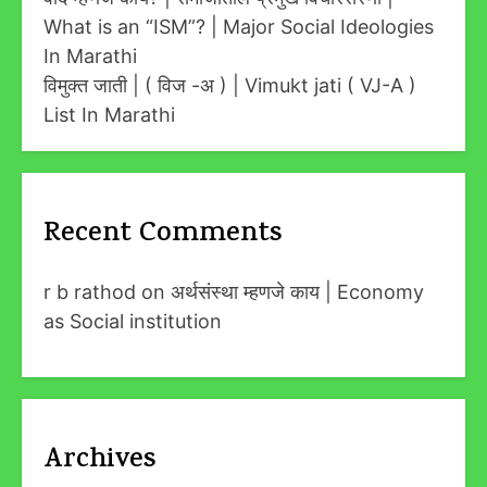
What is an “ISM”? | Major Social Ideologies
In Marathi
विमुक्त जाती | ( विज -अ ) | Vimukt jati ( VJ-A )
List In Marathi
Recent Comments
r b rathod
on
अर्थसंस्था म्हणजे काय | Economy
as Social institution
Archives