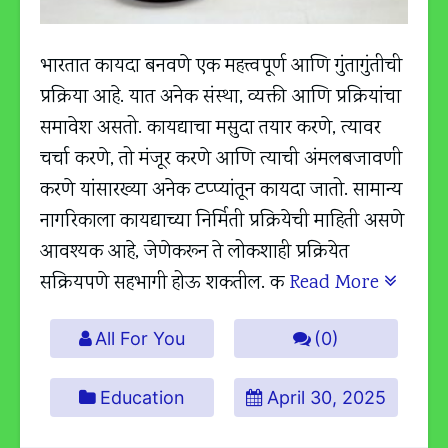
भारतात कायदा बनवणे एक महत्त्वपूर्ण आणि गुंतागुंतीची
प्रक्रिया आहे. यात अनेक संस्था, व्यक्ती आणि प्रक्रियांचा
समावेश असतो. कायद्याचा मसुदा तयार करणे, त्यावर
चर्चा करणे, तो मंजूर करणे आणि त्याची अंमलबजावणी
करणे यांसारख्या अनेक टप्प्यांतून कायदा जातो. सामान्य
नागरिकाला कायद्याच्या निर्मिती प्रक्रियेची माहिती असणे
आवश्यक आहे, जेणेकरून ते लोकशाही प्रक्रियेत
सक्रियपणे सहभागी होऊ शकतील. क
Read More
All For You
(0)
Education
April 30, 2025