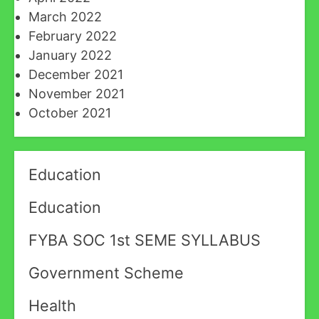
March 2022
February 2022
January 2022
December 2021
November 2021
October 2021
Education
Education
FYBA SOC 1st SEME SYLLABUS
Government Scheme
Health