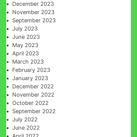
December 2023
November 2023
September 2023
July 2023
June 2023
May 2023
April 2023
March 2023
February 2023
January 2023
December 2022
November 2022
October 2022
September 2022
July 2022
June 2022
April 2022