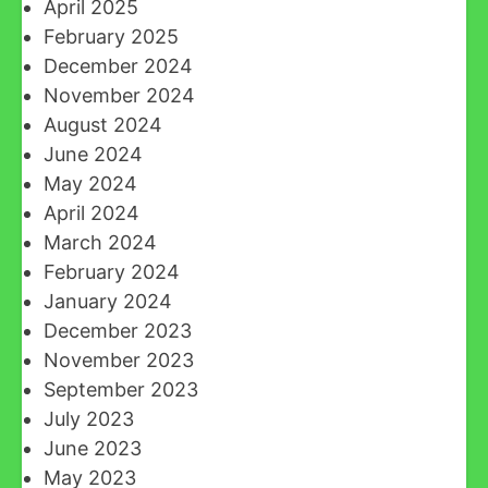
April 2025
February 2025
December 2024
November 2024
August 2024
June 2024
May 2024
April 2024
March 2024
February 2024
January 2024
December 2023
November 2023
September 2023
July 2023
June 2023
May 2023