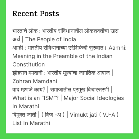
Recent Posts
भारताचे लोक : भारतीय संविधानातील लोकशक्तीचा खरा
अर्थ | The People of India
आम्ही : भारतीय संविधानाच्या उद्देशिकेची सुरुवात। Aamhi:
Meaning in the Preamble of the Indian
Constitution
झोहरान ममदानी : भारतीय मूल्यांचा जागतिक आवाज |
Zohran Mamdani
वाद म्हणजे काय? | समाजातील प्रमुख विचारसरणी |
What is an “ISM”? | Major Social Ideologies
In Marathi
विमुक्त जाती | ( विज -अ ) | Vimukt jati ( VJ-A )
List In Marathi