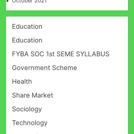
October 2021
Education
Education
FYBA SOC 1st SEME SYLLABUS
Government Scheme
Health
Share Market
Sociology
Technology