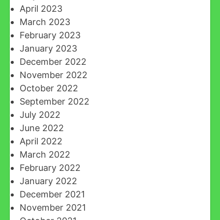
April 2023
March 2023
February 2023
January 2023
December 2022
November 2022
October 2022
September 2022
July 2022
June 2022
April 2022
March 2022
February 2022
January 2022
December 2021
November 2021