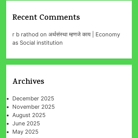
Recent Comments
r b rathod
on
अर्थसंस्था म्हणजे काय | Economy
as Social institution
Archives
December 2025
November 2025
August 2025
June 2025
May 2025