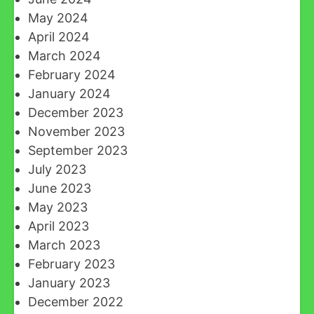
May 2024
April 2024
March 2024
February 2024
January 2024
December 2023
November 2023
September 2023
July 2023
June 2023
May 2023
April 2023
March 2023
February 2023
January 2023
December 2022