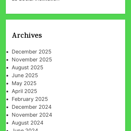
Archives
December 2025
November 2025
August 2025
June 2025
May 2025
April 2025
February 2025
December 2024
November 2024
August 2024
June 2024