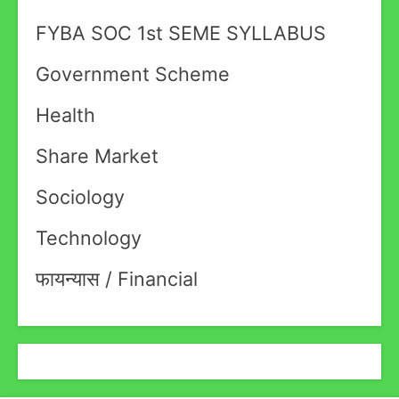
FYBA SOC 1st SEME SYLLABUS
Government Scheme
Health
Share Market
Sociology
Technology
फायन्यास / Financial