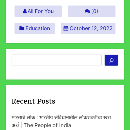
All For You
(0)
Education
October 12, 2022
Search
Recent Posts
भारताचे लोक : भारतीय संविधानातील लोकशक्तीचा खरा
अर्थ | The People of India