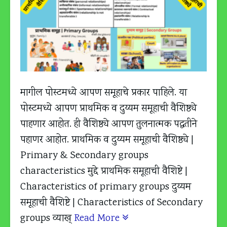
मागील पोस्टमध्ये आपण समूहाचे प्रकार पाहिले. या
पोस्टमध्ये आपण प्राथमिक व दुय्यम समूहाची वैशिष्ठ्ये
पाहणार आहोत. ही वैशिष्ठ्ये आपण तुलनात्मक पद्धतीने
पहाणर आहोत. प्राथमिक व दुय्यम समूहाची वैशिष्ठ्ये |
Primary & Secondary groups
characteristics मुद्दे प्राथमिक समूहाची वैशिष्टे |
Characteristics of primary groups दुय्यम
समूहाची वैशिष्टे | Characteristics of Secondary
groups व्याख्
Read More