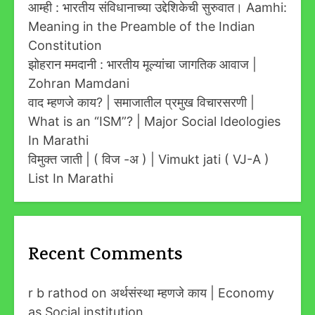
आम्ही : भारतीय संविधानाच्या उद्देशिकेची सुरुवात। Aamhi:
Meaning in the Preamble of the Indian
Constitution
झोहरान ममदानी : भारतीय मूल्यांचा जागतिक आवाज |
Zohran Mamdani
वाद म्हणजे काय? | समाजातील प्रमुख विचारसरणी |
What is an “ISM”? | Major Social Ideologies
In Marathi
विमुक्त जाती | ( विज -अ ) | Vimukt jati ( VJ-A )
List In Marathi
Recent Comments
r b rathod
on
अर्थसंस्था म्हणजे काय | Economy
as Social institution