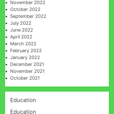
November 2022
October 2022
September 2022
July 2022
June 2022
April 2022
March 2022
February 2022
January 2022
December 2021
November 2021
October 2021
Education
Education