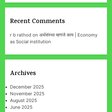
Recent Comments
r b rathod
on
अर्थसंस्था म्हणजे काय | Economy
as Social institution
Archives
December 2025
November 2025
August 2025
June 2025