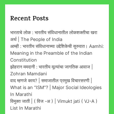
Recent Posts
भारताचे लोक : भारतीय संविधानातील लोकशक्तीचा खरा
अर्थ | The People of India
आम्ही : भारतीय संविधानाच्या उद्देशिकेची सुरुवात। Aamhi:
Meaning in the Preamble of the Indian
Constitution
झोहरान ममदानी : भारतीय मूल्यांचा जागतिक आवाज |
Zohran Mamdani
वाद म्हणजे काय? | समाजातील प्रमुख विचारसरणी |
What is an “ISM”? | Major Social Ideologies
In Marathi
विमुक्त जाती | ( विज -अ ) | Vimukt jati ( VJ-A )
List In Marathi