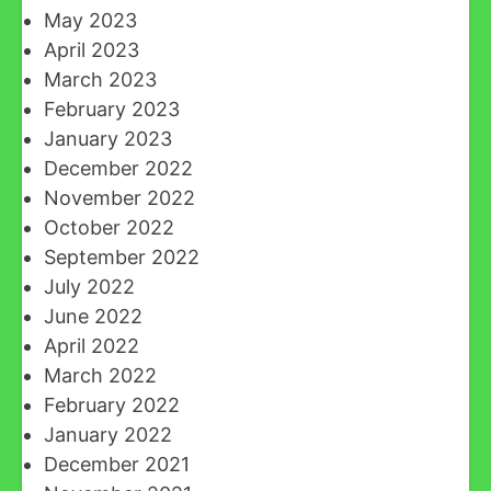
May 2023
April 2023
March 2023
February 2023
January 2023
December 2022
November 2022
October 2022
September 2022
July 2022
June 2022
April 2022
March 2022
February 2022
January 2022
December 2021