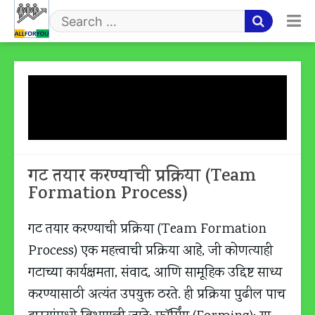
Skip
to
Search
content
for
Tag:
गट तयार करण्याची
प्रक्रिया
गट तयार करण्याची प्रक्रिया (Team
Formation Process)
गट तयार करण्याची प्रक्रिया (Team Formation
Process) एक महत्त्वाची प्रक्रिया आहे, जी कोणत्याही
गटाच्या कार्यक्षमता, संवाद, आणि सामूहिक उद्दिष्ट साध्य
करण्यासाठी अत्यंत उपयुक्त ठरते. ही प्रक्रिया पुढील पाच