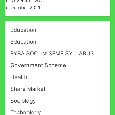
November 2021
October 2021
Education
Education
FYBA SOC 1st SEME SYLLABUS
Government Scheme
Health
Share Market
Sociology
Technology