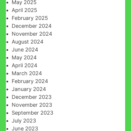
May 2025
April 2025
February 2025
December 2024
November 2024
August 2024
June 2024
May 2024
April 2024
March 2024
February 2024
January 2024
December 2023
November 2023
September 2023
July 2023
June 2023