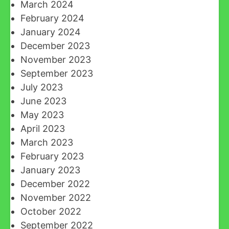
March 2024
February 2024
January 2024
December 2023
November 2023
September 2023
July 2023
June 2023
May 2023
April 2023
March 2023
February 2023
January 2023
December 2022
November 2022
October 2022
September 2022