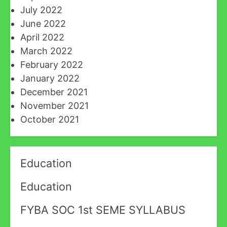
July 2022
June 2022
April 2022
March 2022
February 2022
January 2022
December 2021
November 2021
October 2021
Education
Education
FYBA SOC 1st SEME SYLLABUS