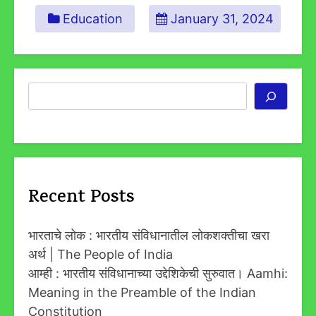
Education
January 31, 2024
Search
Recent Posts
भारताचे लोक : भारतीय संविधानातील लोकशक्तीचा खरा
अर्थ | The People of India
आम्ही : भारतीय संविधानाच्या उद्देशिकेची सुरुवात। Aamhi:
Meaning in the Preamble of the Indian
Constitution