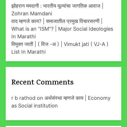
झोहरान ममदानी : भारतीय मूल्यांचा जागतिक आवाज |
Zohran Mamdani
वाद म्हणजे काय? | समाजातील प्रमुख विचारसरणी |
What is an “ISM”? | Major Social Ideologies
In Marathi
विमुक्त जाती | ( विज -अ ) | Vimukt jati ( VJ-A )
List In Marathi
Recent Comments
r b rathod
on
अर्थसंस्था म्हणजे काय | Economy
as Social institution