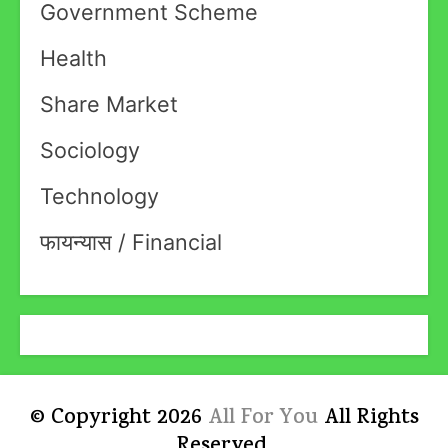
Government Scheme
Health
Share Market
Sociology
Technology
फायन्यास / Financial
© Copyright 2026
All For You
All Rights
Reserved.