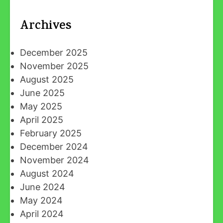
Archives
December 2025
November 2025
August 2025
June 2025
May 2025
April 2025
February 2025
December 2024
November 2024
August 2024
June 2024
May 2024
April 2024