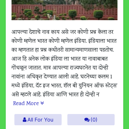
आपल्या देशाचे नाव काय असे जर कोणी प्रश्न केला तर
कोणी म्हणेल भारत कोणी म्हणेल इंडिया. इंडियाला भारत
का म्हणतात हा प्रश्न कधीतरी सामान्यमाणसाला पडतोच.
आज हि अनेक लोक इंडिया ला भारत या नावाबाबत
गोंधळून जातात. मात्र आपल्या राज्यघटनेत या दोन्ही
नावांना अधिकृत देण्यात आली आहे. घटनेच्या कलम 1
मध्ये इंडिया, दॅट इज भारत, शॅल बी युनियन ऑफ स्टेट्स’
असे म्हटले आहे. इंडिया आणि भारत ही दोन्ही न
Read More
All For You
(0)